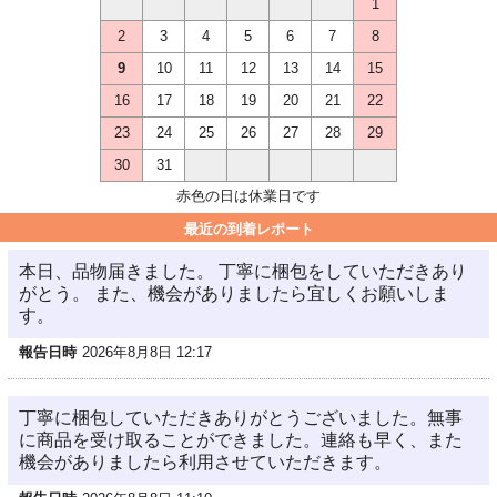
1
2
3
4
5
6
7
8
9
10
11
12
13
14
15
16
17
18
19
20
21
22
23
24
25
26
27
28
29
30
31
赤色の日は休業日です
最近の到着レポート
本日、品物届きました。 丁寧に梱包をしていただきあり
がとう。 また、機会がありましたら宜しくお願いしま
す。
報告日時
2026年8月8日 12:17
丁寧に梱包していただきありがとうございました。無事
に商品を受け取ることができました。連絡も早く、また
機会がありましたら利用させていただきます。