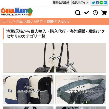
新規会員登録
会員ログイン
ホーム
>
淘宝/天猫から探す
>
服飾/アクセサリ
淘宝/天猫から個人輸入・購入代行・海外通販 - 服飾/アク
セサリのカテゴリ一覧
バッグ
バッグ
バッグ
ハンドバッグ
ウエストポーチ