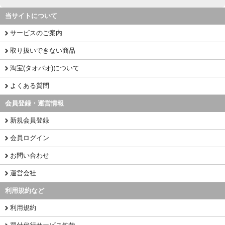
当サイトについて
サービスのご案内
取り扱いできない商品
淘宝(タオバオ)について
よくある質問
会員登録・運営情報
新規会員登録
会員ログイン
お問い合わせ
運営会社
利用規約など
利用規約