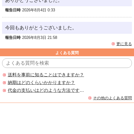
ありがとうございました。
報告日時
2026年8月4日 0:33
今回もありがとうございました。
報告日時
2026年8月3日 21:58
更に見る
よくある質問
送料を事前に知ることはできますか？
納期はどのくらいかかりますか？
代金の支払いはどのような方法ですか？
その他のよくある質問