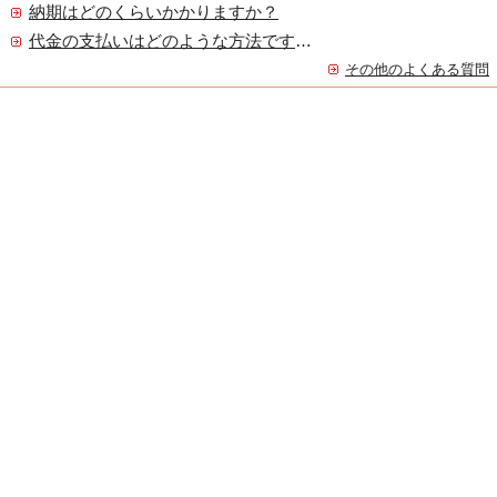
納期はどのくらいかかりますか？
代金の支払いはどのような方法ですか？
その他のよくある質問