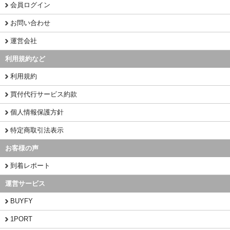
会員ログイン
お問い合わせ
運営会社
利用規約など
利用規約
買付代行サービス約款
個人情報保護方針
特定商取引法表示
お客様の声
到着レポート
運営サービス
BUYFY
1PORT