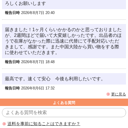
ろしくお願いします
報告日時
2026年8月7日 20:40
届きました！1ヶ月くらいかかるのかと思っておりました
が、2週間ほどで届いて大変嬉しかったです。出品者のほ
うで在庫がなかった際に迅速に代替にて手配対応いただ
きまして、感謝です。また中国大陸から買い物をする際
に使わせていただきます。
報告日時
2026年8月7日 18:48
最高です。速くて安心 今後も利用したいです。
報告日時
2026年8月6日 17:32
更に見る
よくある質問
送料を事前に知ることはできますか？