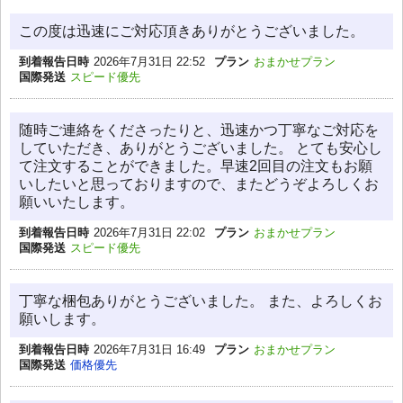
この度は迅速にご対応頂きありがとうございました。
到着報告日時
2026年7月31日 22:52
プラン
おまかせプラン
国際発送
スピード優先
随時ご連絡をくださったりと、迅速かつ丁寧なご対応を
していただき、ありがとうございました。 とても安心し
て注文することができました。早速2回目の注文もお願
いしたいと思っておりますので、またどうぞよろしくお
願いいたします。
到着報告日時
2026年7月31日 22:02
プラン
おまかせプラン
国際発送
スピード優先
丁寧な梱包ありがとうございました。 また、よろしくお
願いします。
到着報告日時
2026年7月31日 16:49
プラン
おまかせプラン
国際発送
価格優先