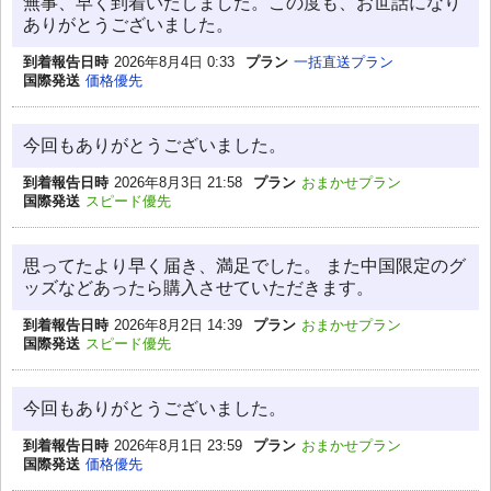
無事、早く到着いたしました。この度も、お世話になり
ありがとうございました。
到着報告日時
2026年8月4日 0:33
プラン
一括直送プラン
国際発送
価格優先
今回もありがとうございました。
到着報告日時
2026年8月3日 21:58
プラン
おまかせプラン
国際発送
スピード優先
思ってたより早く届き、満足でした。 また中国限定のグ
ッズなどあったら購入させていただきます。
到着報告日時
2026年8月2日 14:39
プラン
おまかせプラン
国際発送
スピード優先
今回もありがとうございました。
到着報告日時
2026年8月1日 23:59
プラン
おまかせプラン
国際発送
価格優先