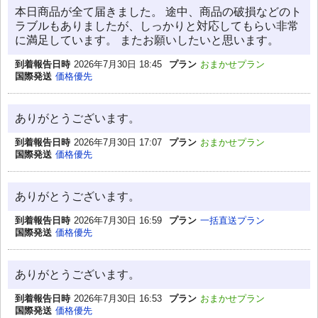
本日商品が全て届きました。 途中、商品の破損などのト
ラブルもありましたが、しっかりと対応してもらい非常
に満足しています。 またお願いしたいと思います。
到着報告日時
2026年7月30日 18:45
プラン
おまかせプラン
国際発送
価格優先
ありがとうございます。
到着報告日時
2026年7月30日 17:07
プラン
おまかせプラン
国際発送
価格優先
ありがとうございます。
到着報告日時
2026年7月30日 16:59
プラン
一括直送プラン
国際発送
価格優先
ありがとうございます。
到着報告日時
2026年7月30日 16:53
プラン
おまかせプラン
国際発送
価格優先