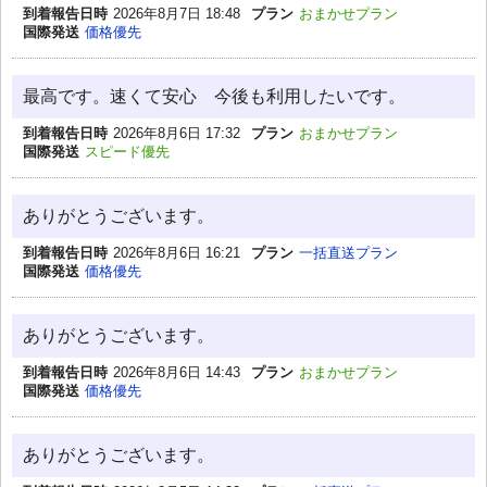
到着報告日時
2026年8月7日 18:48
プラン
おまかせプラン
国際発送
価格優先
最高です。速くて安心 今後も利用したいです。
到着報告日時
2026年8月6日 17:32
プラン
おまかせプラン
国際発送
スピード優先
ありがとうございます。
到着報告日時
2026年8月6日 16:21
プラン
一括直送プラン
国際発送
価格優先
ありがとうございます。
到着報告日時
2026年8月6日 14:43
プラン
おまかせプラン
国際発送
価格優先
ありがとうございます。