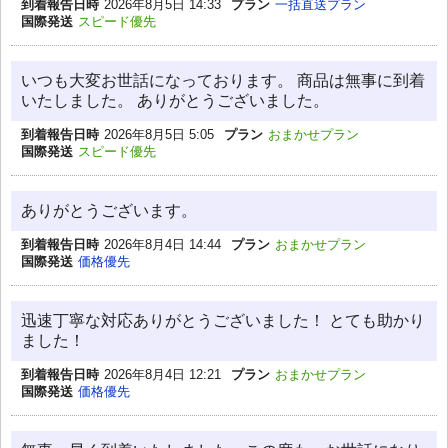
到着報告日時
2026年8月5日 14:33
プラン
一括直送プラン
国際発送
スピード優先
いつも大変お世話になっております。 商品は無事に到着
いたしました。 ありがとうございました。
到着報告日時
2026年8月5日 5:05
プラン
おまかせプラン
国際発送
スピード優先
ありがとうございます。
到着報告日時
2026年8月4日 14:44
プラン
おまかせプラン
国際発送
価格優先
迅速丁寧な対応ありがとうございました！ とても助かり
ました！
到着報告日時
2026年8月4日 12:21
プラン
おまかせプラン
国際発送
価格優先