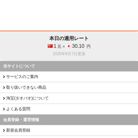
本日の適用レート
1
30.10
元 =
円
2026年8月7日更新
当サイトについて
サービスのご案内
取り扱いできない商品
淘宝(タオバオ)について
よくある質問
会員登録・運営情報
新規会員登録