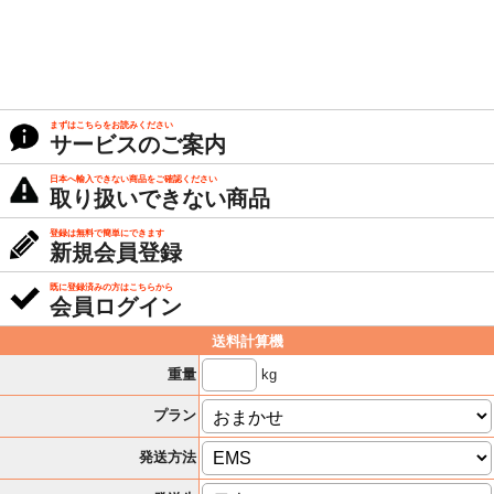
まずはこちらをお読みください
サービスのご案内
日本へ輸入できない商品をご確認ください
取り扱いできない商品
登録は無料で簡単にできます
新規会員登録
既に登録済みの方はこちらから
会員ログイン
送料計算機
kg
重量
プラン
発送方法