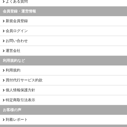
よくある質問
会員登録・運営情報
新規会員登録
会員ログイン
お問い合わせ
運営会社
利用規約など
利用規約
買付代行サービス約款
個人情報保護方針
特定商取引法表示
お客様の声
到着レポート