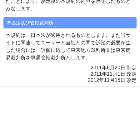
たことにより、改定後の本規約の内容を承諾したものと
みなします。
準拠法及び管轄裁判所
本規約は、日本法が適用されるものとします。また当サ
イトに関連してユーザーと当社との間で訴訟の必要が生
じた場合には、訴額に応じて東京地方裁判所又は東京簡
易裁判所を専属管轄裁判所とします。
2011年6月20日 制定
2011年11月1日 改定
2012年11月15日 改定