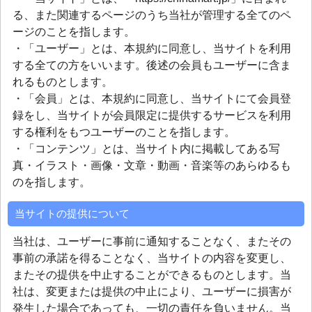
る、また関連するページのうち当社が管理する全てのペ
ージのことを指します。
・「ユーザー」とは、本規約に同意し、当サイトを利用
する全ての方をいいます。後述の会員もユーザーに含ま
れるものとします。
・「会員」とは、本規約に同意し、当サイトにて会員登
録をし、当サイトが会員限定に提供するサービスを利用
する権利をもつユーザーのことを指します。
・「コンテンツ」とは、当サイト内に掲載してある写
真・イラスト・画像・文章・動画・音楽等のあらゆるも
のを指します。
当サイトの提供について
当社は、ユーザーに事前に通知することなく、またその
事前の承諾を得ることなく、当サイトの内容を変更し、
またその提供を中止することができるものとします。当
社は、変更または提供の中止により、ユーザーに損害が
発生した場合であっても、一切の責任を負いません。当