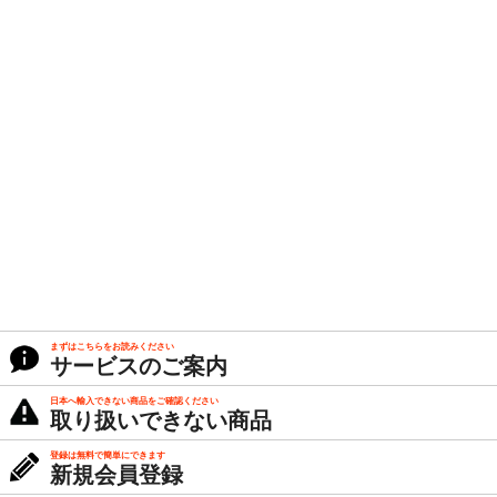
まずはこちらをお読みください
サービスのご案内
日本へ輸入できない商品をご確認ください
取り扱いできない商品
登録は無料で簡単にできます
新規会員登録