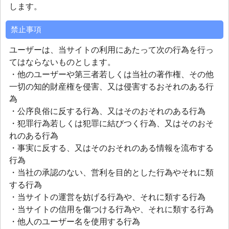
します。
禁止事項
ユーザーは、当サイトの利用にあたって次の行為を行っ
てはならないものとします。
・他のユーザーや第三者若しくは当社の著作権、その他
一切の知的財産権を侵害、又は侵害するおそれのある行
為
・公序良俗に反する行為、又はそのおそれのある行為
・犯罪行為若しくは犯罪に結びつく行為、又はそのおそ
れのある行為
・事実に反する、又はそのおそれのある情報を流布する
行為
・当社の承認のない、営利を目的とした行為やそれに類
する行為
・当サイトの運営を妨げる行為や、それに類する行為
・当サイトの信用を傷つける行為や、それに類する行為
・他人のユーザー名を使用する行為