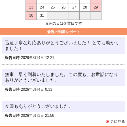
23
24
25
26
27
28
29
30
31
赤色の日は休業日です
最近の到着レポート
迅速丁寧な対応ありがとうございました！ とても助かり
ました！
報告日時
2026年8月4日 12:21
無事、早く到着いたしました。この度も、お世話になり
ありがとうございました。
報告日時
2026年8月4日 0:33
今回もありがとうございました。
報告日時
2026年8月3日 21:58
更に見る