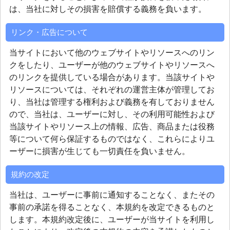
は、当社に対しその損害を賠償する義務を負います。
リンク・広告について
当サイトにおいて他のウェブサイトやリソースへのリン
クをしたり、ユーザーが他のウェブサイトやリソースへ
のリンクを提供している場合があります。当該サイトや
リソースについては、それぞれの運営主体が管理してお
り、当社は管理する権利および義務を有しておりません
ので、当社は、ユーザーに対し、その利用可能性および
当該サイトやリソース上の情報、広告、商品または役務
等について何ら保証するものではなく、これらによりユ
ーザーに損害が生じても一切責任を負いません。
規約の改定
当社は、ユーザーに事前に通知することなく、またその
事前の承諾を得ることなく、本規約を改定できるものと
します。本規約改定後に、ユーザーが当サイトを利用し