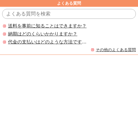
よくある質問
送料を事前に知ることはできますか？
納期はどのくらいかかりますか？
代金の支払いはどのような方法ですか？
その他のよくある質問