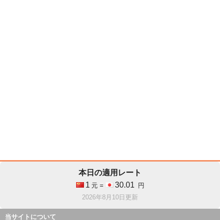
本日の適用レート
1
30.01
元 =
円
2026年8月10日更新
当サイトについて