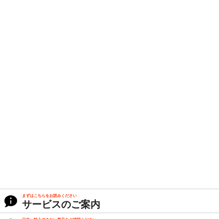
まずはこちらをお読みください
サービスのご案内