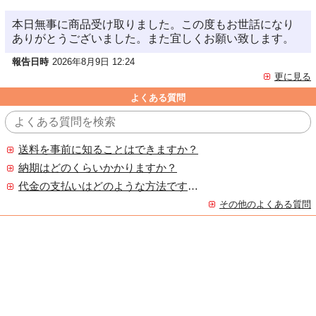
本日無事に商品受け取りました。この度もお世話になり
ありがとうございました。また宜しくお願い致します。
報告日時
2026年8月9日 12:24
更に見る
よくある質問
送料を事前に知ることはできますか？
納期はどのくらいかかりますか？
代金の支払いはどのような方法ですか？
その他のよくある質問