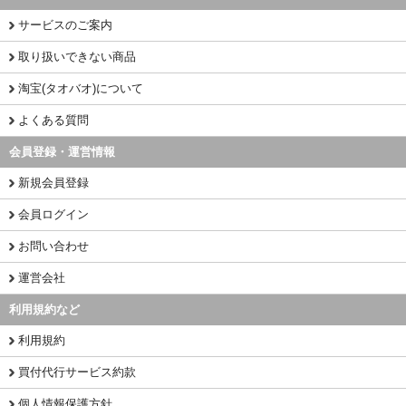
サービスのご案内
取り扱いできない商品
淘宝(タオバオ)について
よくある質問
会員登録・運営情報
新規会員登録
会員ログイン
お問い合わせ
運営会社
利用規約など
利用規約
買付代行サービス約款
個人情報保護方針