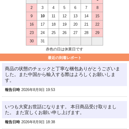
2
3
4
5
6
7
8
9
10
11
12
13
14
15
16
17
18
19
20
21
22
23
24
25
26
27
28
29
30
31
赤色の日は休業日です
最近の到着レポート
商品の状態のチェックと丁寧な梱包ありがとうございま
した。また中国から輸入する際はよろしくお願いしま
す。
報告日時
2026年8月9日 19:53
いつも大変お世話になります。 本日商品受け取りまし
た。 また宜しくお願い申し上げます。
報告日時
2026年8月9日 18:38