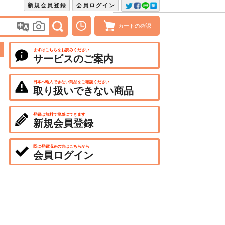
新規会員登録
会員ログイン
カートの確認
まずはこちらをお読みください
サービスのご案内
日本へ輸入できない商品をご確認ください
取り扱いできない商品
登録は無料で簡単にできます
新規会員登録
既に登録済みの方はこちらから
会員ログイン