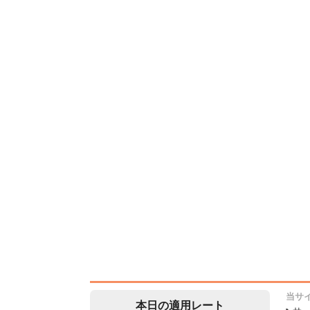
当サ
本日の適用レート