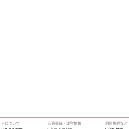
イトについて
会員登録・運営情報
利用規約など