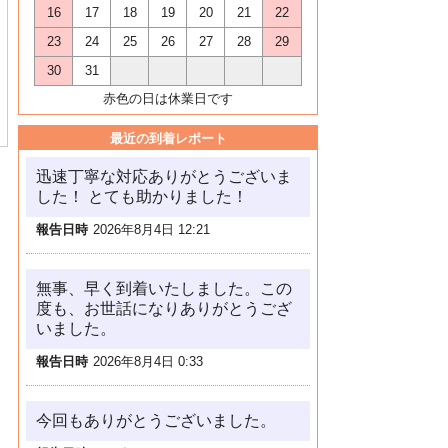
16
17
18
19
20
21
22
23
24
25
26
27
28
29
30
31
赤色の日は休業日です
最近の到着レポート
迅速丁寧な対応ありがとうございま
した！ とても助かりました！
報告日時
2026年8月4日 12:21
無事、早く到着いたしました。この
度も、お世話になりありがとうござ
いました。
報告日時
2026年8月4日 0:33
今回もありがとうございました。