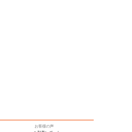
お客様の声