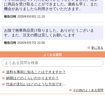
に商品を受け取ることができました。連絡も早く、また
機会がありましたら利用させていただきます。
報告日時
2026年8月8日 11:10
お陰で無事商品受け取りました。ありがとうございま
す。また、注文の際は宜しくお願いします
報告日時
2026年8月7日 22:00
更に見る
よくある質問
送料を事前に知ることはできますか？
納期はどのくらいかかりますか？
代金の支払いはどのような方法ですか？
その他のよくある質問