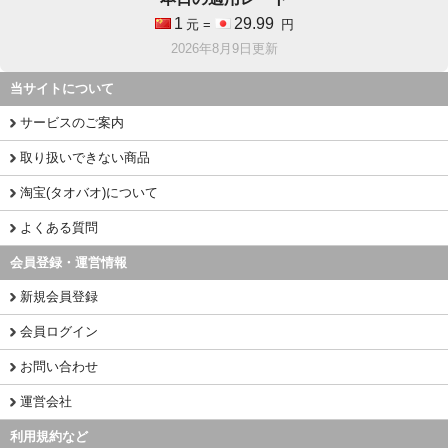
1
29.99
元 =
円
2026年8月9日更新
当サイトについて
サービスのご案内
取り扱いできない商品
淘宝(タオバオ)について
よくある質問
会員登録・運営情報
新規会員登録
会員ログイン
お問い合わせ
運営会社
利用規約など