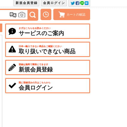
新規会員登録
会員ログイン
カートの確認
まずはこちらをお読みください
サービスのご案内
日本へ輸入できない商品をご確認ください
取り扱いできない商品
登録は無料で簡単にできます
新規会員登録
既に登録済みの方はこちらから
会員ログイン