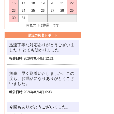
16
17
18
19
20
21
22
23
24
25
26
27
28
29
30
31
赤色の日は休業日です
最近の到着レポート
迅速丁寧な対応ありがとうございま
した！ とても助かりました！
報告日時
2026年8月4日 12:21
無事、早く到着いたしました。この
度も、お世話になりありがとうござ
いました。
報告日時
2026年8月4日 0:33
今回もありがとうございました。