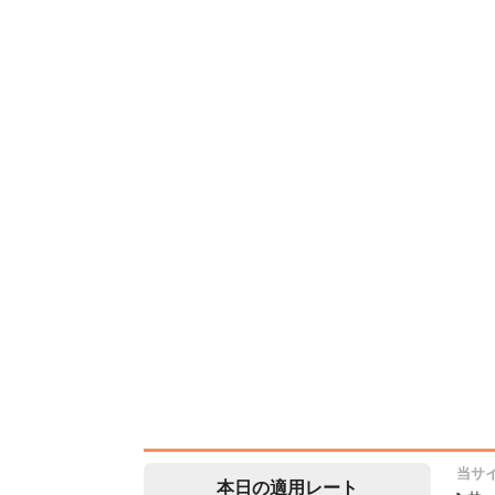
当サ
本日の適用レート