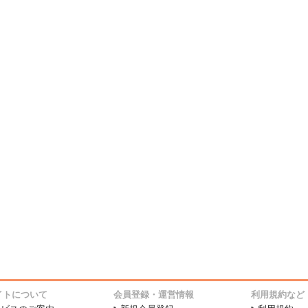
イトについて
会員登録・運営情報
利用規約など