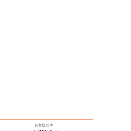
お客様の声