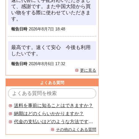
速に代替にて手配対応いただきまし
て、感謝です。また中国大陸から買
い物をする際に使わせていただきま
す。
報告日時
2026年8月7日 18:48
最高です。速くて安心 今後も利用
したいです。
報告日時
2026年8月6日 17:32
更に見る
よくある質問
送料を事前に知ることはできますか？
納期はどのくらいかかりますか？
代金の支払いはどのような方法ですか？
その他のよくある質問