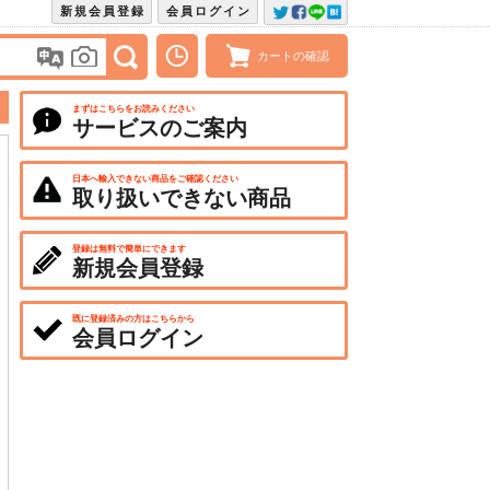
新規会員登録
会員ログイン
カートの確認
まずはこちらをお読みください
サービスのご案内
日本へ輸入できない商品をご確認ください
取り扱いできない商品
登録は無料で簡単にできます
新規会員登録
既に登録済みの方はこちらから
会員ログイン