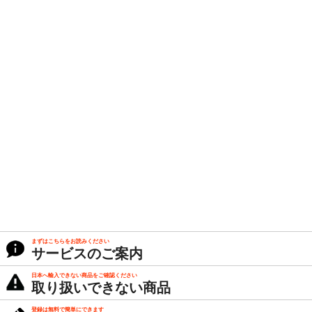
まずはこちらをお読みください
サービスのご案内
日本へ輸入できない商品をご確認ください
取り扱いできない商品
登録は無料で簡単にできます