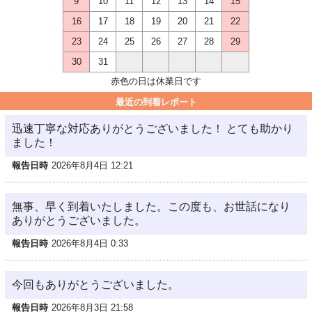
9
10
11
12
13
14
15
16
17
18
19
20
21
22
23
24
25
26
27
28
29
30
31
赤色の日は休業日です
最近の到着レポート
迅速丁寧な対応ありがとうございました！ とても助かり
ました！
報告日時
2026年8月4日 12:21
無事、早く到着いたしました。この度も、お世話になり
ありがとうございました。
報告日時
2026年8月4日 0:33
今回もありがとうございました。
報告日時
2026年8月3日 21:58