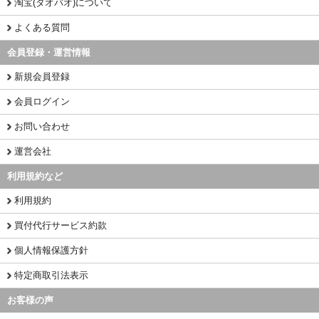
淘宝(タオバオ)について
よくある質問
会員登録・運営情報
新規会員登録
会員ログイン
お問い合わせ
運営会社
利用規約など
利用規約
買付代行サービス約款
個人情報保護方針
特定商取引法表示
お客様の声