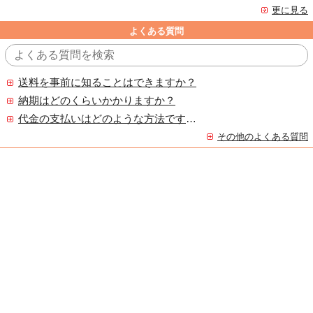
更に見る
よくある質問
送料を事前に知ることはできますか？
納期はどのくらいかかりますか？
代金の支払いはどのような方法ですか？
その他のよくある質問