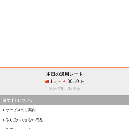
本日の適用レート
1
30.10
元 =
円
2026年8月7日更新
当サイトについて
サービスのご案内
取り扱いできない商品