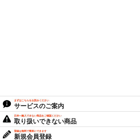
まずはこちらをお読みください
サービスのご案内
日本へ輸入できない商品をご確認ください
取り扱いできない商品
登録は無料で簡単にできます
新規会員登録