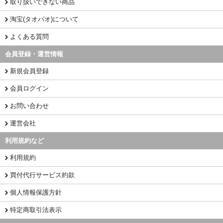
取り扱いできない商品
淘宝(タオバオ)について
よくある質問
会員登録・運営情報
新規会員登録
会員ログイン
お問い合わせ
運営会社
利用規約など
利用規約
買付代行サービス約款
個人情報保護方針
特定商取引法表示