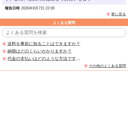
報告日時
2026年8月7日 22:00
更に見る
よくある質問
送料を事前に知ることはできますか？
納期はどのくらいかかりますか？
代金の支払いはどのような方法ですか？
その他のよくある質問