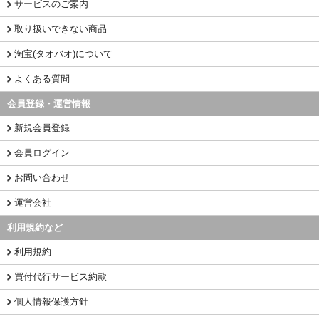
サービスのご案内
取り扱いできない商品
淘宝(タオバオ)について
よくある質問
会員登録・運営情報
新規会員登録
会員ログイン
お問い合わせ
運営会社
利用規約など
利用規約
買付代行サービス約款
個人情報保護方針