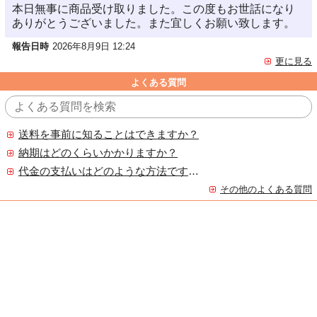
本日無事に商品受け取りました。この度もお世話になり
ありがとうございました。また宜しくお願い致します。
報告日時
2026年8月9日 12:24
更に見る
よくある質問
送料を事前に知ることはできますか？
納期はどのくらいかかりますか？
代金の支払いはどのような方法ですか？
その他のよくある質問