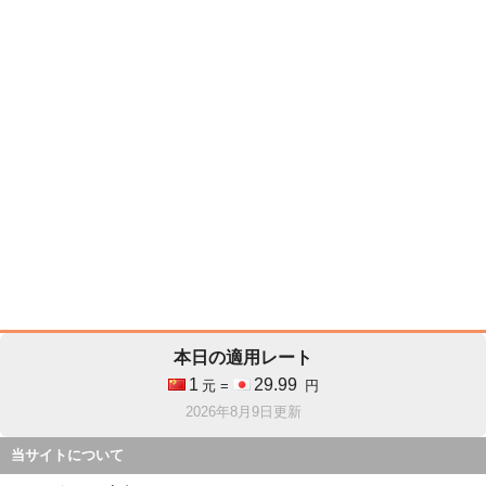
本日の適用レート
1
29.99
元 =
円
2026年8月9日更新
当サイトについて