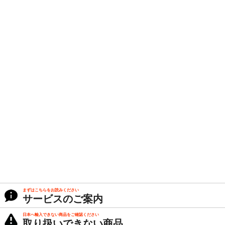
まずはこちらをお読みください
サービスのご案内
日本へ輸入できない商品をご確認ください
取り扱いできない商品