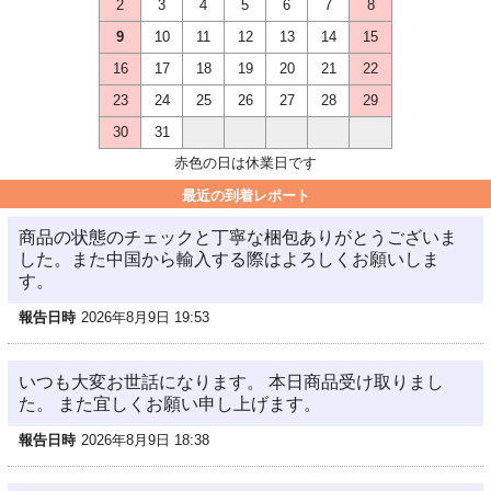
2
3
4
5
6
7
8
9
10
11
12
13
14
15
16
17
18
19
20
21
22
23
24
25
26
27
28
29
30
31
赤色の日は休業日です
最近の到着レポート
商品の状態のチェックと丁寧な梱包ありがとうございま
した。また中国から輸入する際はよろしくお願いしま
す。
報告日時
2026年8月9日 19:53
いつも大変お世話になります。 本日商品受け取りまし
た。 また宜しくお願い申し上げます。
報告日時
2026年8月9日 18:38