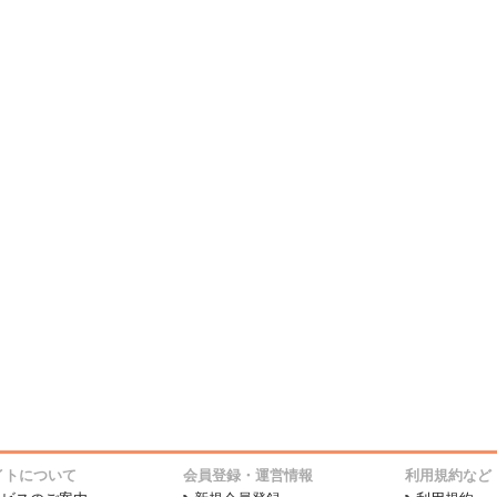
イトについて
会員登録・運営情報
利用規約など