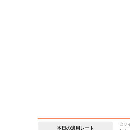
当サ
本日の適用レート