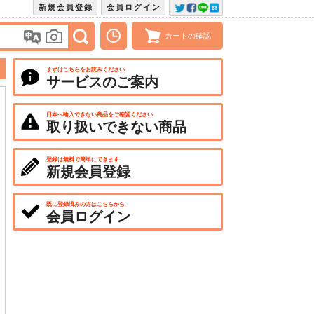
新規会員登録
会員ログイン
カートの確認
まずはこちらをお読みください
サービスのご案内
日本へ輸入できない商品をご確認ください
取り扱いできない商品
登録は無料で簡単にできます
新規会員登録
既に登録済みの方はこちらから
会員ログイン