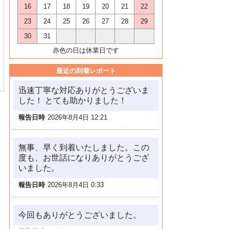
16
17
18
19
20
21
22
23
24
25
26
27
28
29
30
31
赤色の日は休業日です
最近の到着レポート
迅速丁寧な対応ありがとうございま
した！ とても助かりました！
報告日時
2026年8月4日 12:21
無事、早く到着いたしました。この
度も、お世話になりありがとうござ
いました。
報告日時
2026年8月4日 0:33
今回もありがとうございました。