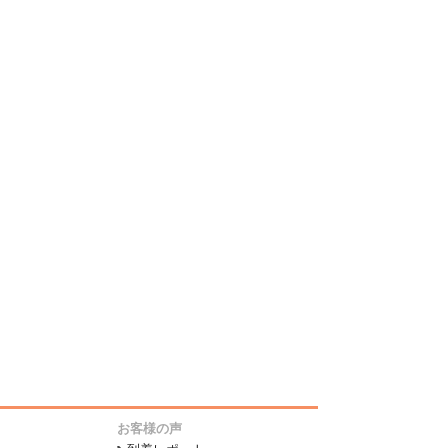
お客様の声