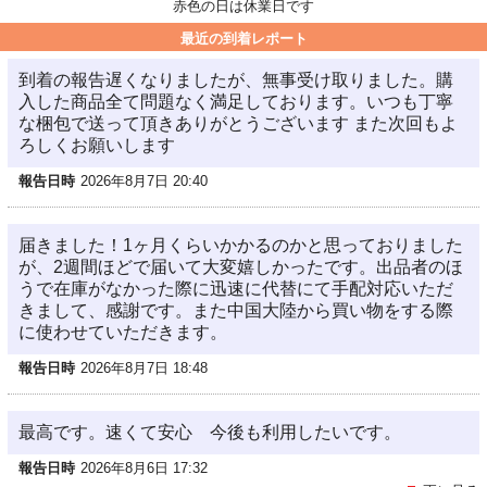
赤色の日は休業日です
最近の到着レポート
到着の報告遅くなりましたが、無事受け取りました。購
入した商品全て問題なく満足しております。いつも丁寧
な梱包で送って頂きありがとうございます また次回もよ
ろしくお願いします
報告日時
2026年8月7日 20:40
届きました！1ヶ月くらいかかるのかと思っておりました
が、2週間ほどで届いて大変嬉しかったです。出品者のほ
うで在庫がなかった際に迅速に代替にて手配対応いただ
きまして、感謝です。また中国大陸から買い物をする際
に使わせていただきます。
報告日時
2026年8月7日 18:48
最高です。速くて安心 今後も利用したいです。
報告日時
2026年8月6日 17:32