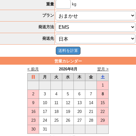
kg
重量
プラン
発送方法
発送先
営業カレンダー
< 前月
2026年8月
翌月 >
日
月
火
水
木
金
土
1
2
3
4
5
6
7
8
9
10
11
12
13
14
15
16
17
18
19
20
21
22
23
24
25
26
27
28
29
30
31