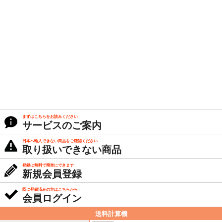
まずはこちらをお読みください
サービスのご案内
日本へ輸入できない商品をご確認ください
取り扱いできない商品
登録は無料で簡単にできます
新規会員登録
既に登録済みの方はこちらから
会員ログイン
送料計算機