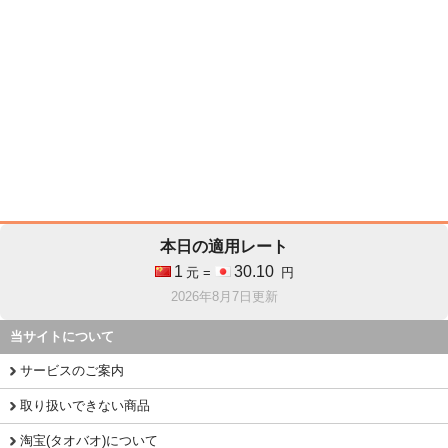
本日の適用レート
1
30.10
元 =
円
2026年8月7日更新
当サイトについて
サービスのご案内
取り扱いできない商品
淘宝(タオバオ)について