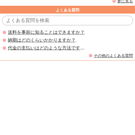
更に見る
よくある質問
送料を事前に知ることはできますか？
納期はどのくらいかかりますか？
代金の支払いはどのような方法ですか？
その他のよくある質問