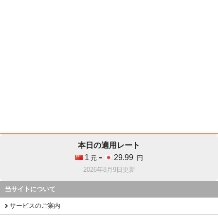
本日の適用レート
1
29.99
元 =
円
2026年8月9日更新
当サイトについて
サービスのご案内