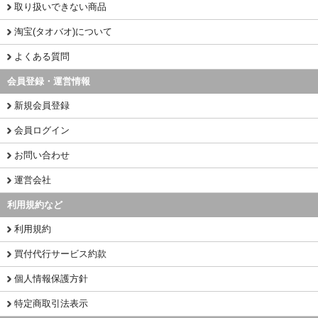
取り扱いできない商品
淘宝(タオバオ)について
よくある質問
会員登録・運営情報
新規会員登録
会員ログイン
お問い合わせ
運営会社
利用規約など
利用規約
買付代行サービス約款
個人情報保護方針
特定商取引法表示