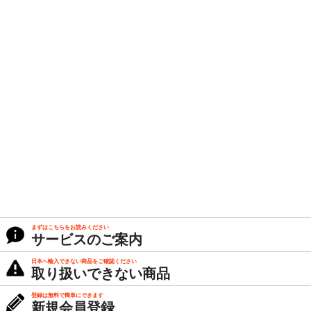
まずはこちらをお読みください
サービスのご案内
日本へ輸入できない商品をご確認ください
取り扱いできない商品
登録は無料で簡単にできます
新規会員登録