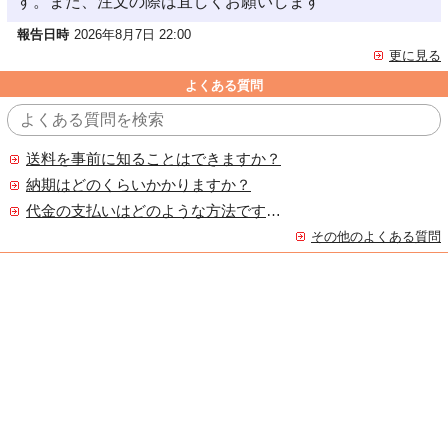
す。また、注文の際は宜しくお願いします
報告日時
2026年8月7日 22:00
更に見る
よくある質問
送料を事前に知ることはできますか？
納期はどのくらいかかりますか？
代金の支払いはどのような方法ですか？
その他のよくある質問