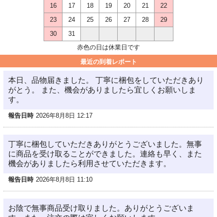
16
17
18
19
20
21
22
23
24
25
26
27
28
29
30
31
赤色の日は休業日です
最近の到着レポート
本日、品物届きました。 丁寧に梱包をしていただきあり
がとう。 また、機会がありましたら宜しくお願いしま
す。
報告日時
2026年8月8日 12:17
丁寧に梱包していただきありがとうございました。無事
に商品を受け取ることができました。連絡も早く、また
機会がありましたら利用させていただきます。
報告日時
2026年8月8日 11:10
お陰で無事商品受け取りました。ありがとうございま