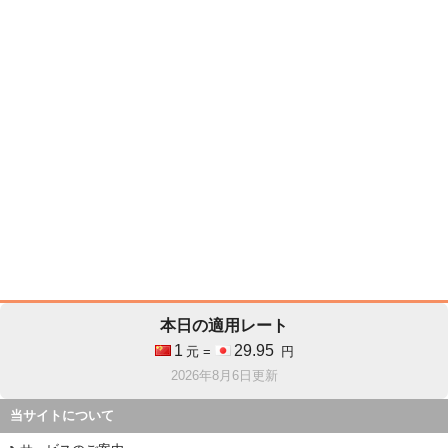
本日の適用レート
1
29.95
元 =
円
2026年8月6日更新
当サイトについて