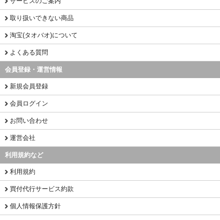
サービスのご案内
取り扱いできない商品
淘宝(タオバオ)について
よくある質問
会員登録・運営情報
新規会員登録
会員ログイン
お問い合わせ
運営会社
利用規約など
利用規約
買付代行サービス約款
個人情報保護方針