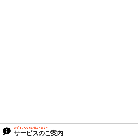
まずはこちらをお読みください
サービスのご案内