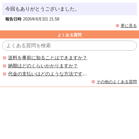
今回もありがとうございました。
報告日時
2026年8月3日 21:58
更に見る
よくある質問
送料を事前に知ることはできますか？
納期はどのくらいかかりますか？
代金の支払いはどのような方法ですか？
その他のよくある質問