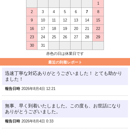
1
2
3
4
5
6
7
8
9
10
11
12
13
14
15
16
17
18
19
20
21
22
23
24
25
26
27
28
29
30
31
赤色の日は休業日です
最近の到着レポート
迅速丁寧な対応ありがとうございました！ とても助かり
ました！
報告日時
2026年8月4日 12:21
無事、早く到着いたしました。この度も、お世話になり
ありがとうございました。
報告日時
2026年8月4日 0:33