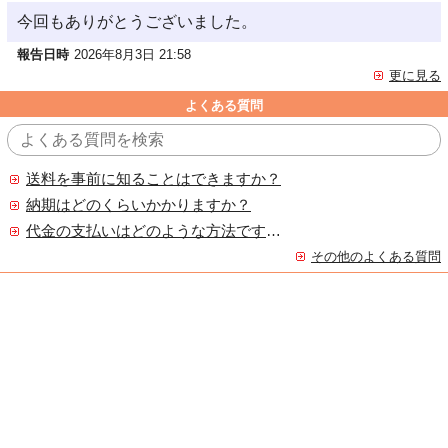
今回もありがとうございました。
報告日時
2026年8月3日 21:58
更に見る
よくある質問
送料を事前に知ることはできますか？
納期はどのくらいかかりますか？
代金の支払いはどのような方法ですか？
その他のよくある質問