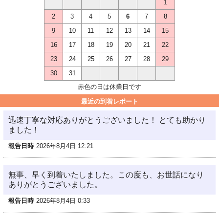
1
2
3
4
5
6
7
8
9
10
11
12
13
14
15
16
17
18
19
20
21
22
23
24
25
26
27
28
29
30
31
赤色の日は休業日です
最近の到着レポート
迅速丁寧な対応ありがとうございました！ とても助かり
ました！
報告日時
2026年8月4日 12:21
無事、早く到着いたしました。この度も、お世話になり
ありがとうございました。
報告日時
2026年8月4日 0:33