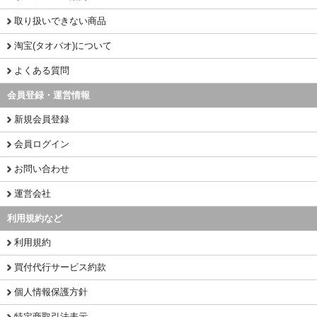
取り扱いできない商品
淘宝(タオバオ)について
よくある質問
会員登録・運営情報
新規会員登録
会員ログイン
お問い合わせ
運営会社
利用規約など
利用規約
買付代行サービス約款
個人情報保護方針
特定商取引法表示