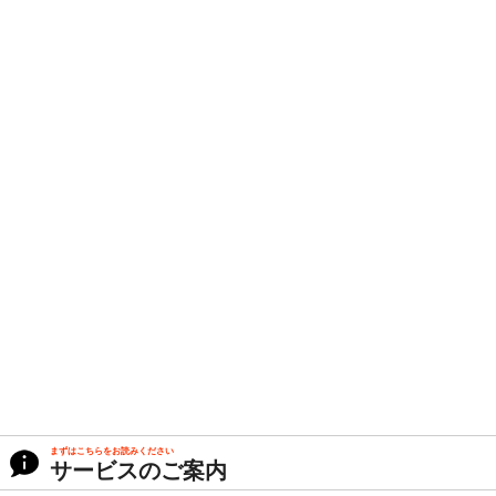
まずはこちらをお読みください
サービスのご案内