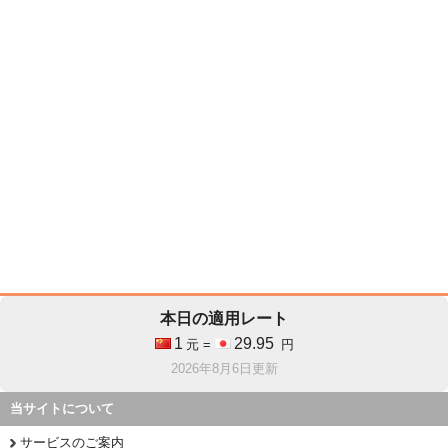
本日の適用レート
1
29.95
元 =
円
2026年8月6日更新
当サイトについて
サービスのご案内