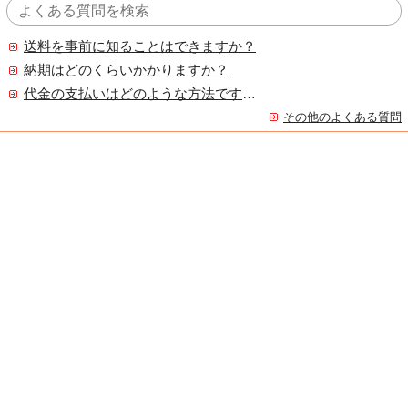
送料を事前に知ることはできますか？
納期はどのくらいかかりますか？
代金の支払いはどのような方法ですか？
その他のよくある質問