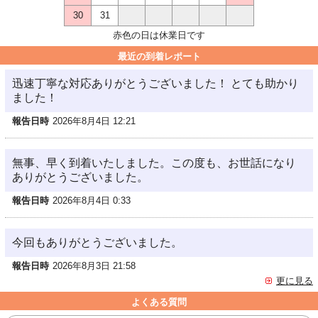
30
31
赤色の日は休業日です
最近の到着レポート
迅速丁寧な対応ありがとうございました！ とても助かり
ました！
報告日時
2026年8月4日 12:21
無事、早く到着いたしました。この度も、お世話になり
ありがとうございました。
報告日時
2026年8月4日 0:33
今回もありがとうございました。
報告日時
2026年8月3日 21:58
更に見る
よくある質問