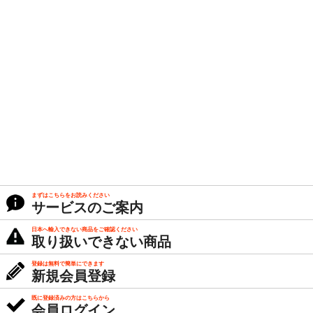
まずはこちらをお読みください
サービスのご案内
日本へ輸入できない商品をご確認ください
取り扱いできない商品
登録は無料で簡単にできます
新規会員登録
既に登録済みの方はこちらから
会員ログイン