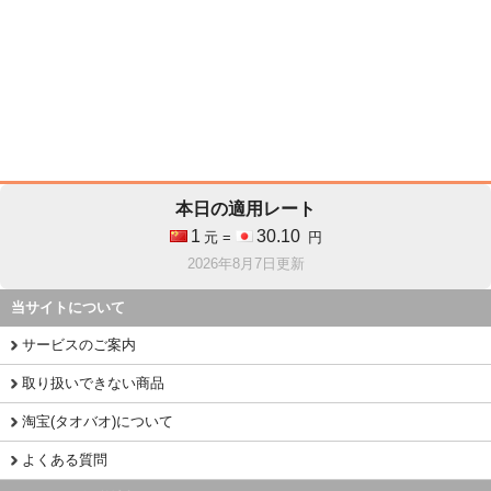
本日の適用レート
1
30.10
元 =
円
2026年8月7日更新
当サイトについて
サービスのご案内
取り扱いできない商品
淘宝(タオバオ)について
よくある質問