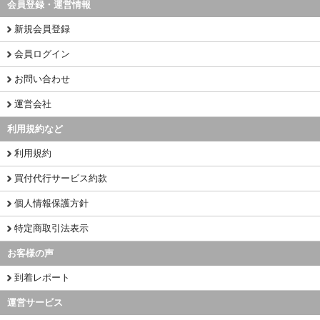
会員登録・運営情報
新規会員登録
会員ログイン
お問い合わせ
運営会社
利用規約など
利用規約
買付代行サービス約款
個人情報保護方針
特定商取引法表示
お客様の声
到着レポート
運営サービス