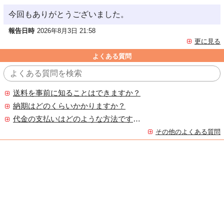
今回もありがとうございました。
報告日時
2026年8月3日 21:58
更に見る
よくある質問
送料を事前に知ることはできますか？
納期はどのくらいかかりますか？
代金の支払いはどのような方法ですか？
その他のよくある質問