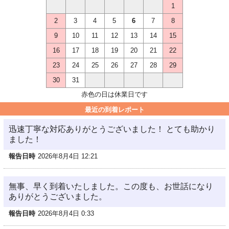
1
2
3
4
5
6
7
8
9
10
11
12
13
14
15
16
17
18
19
20
21
22
23
24
25
26
27
28
29
30
31
赤色の日は休業日です
最近の到着レポート
迅速丁寧な対応ありがとうございました！ とても助かり
ました！
報告日時
2026年8月4日 12:21
無事、早く到着いたしました。この度も、お世話になり
ありがとうございました。
報告日時
2026年8月4日 0:33