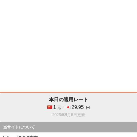
本日の適用レート
1
29.95
元 =
円
2026年8月6日更新
当サイトについて