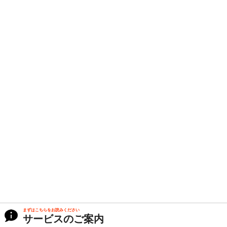
まずはこちらをお読みください
サービスのご案内