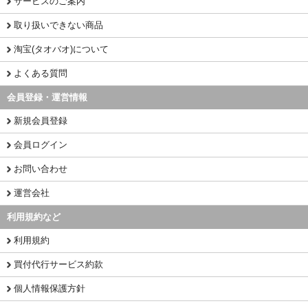
サービスのご案内
取り扱いできない商品
淘宝(タオバオ)について
よくある質問
会員登録・運営情報
新規会員登録
会員ログイン
お問い合わせ
運営会社
利用規約など
利用規約
買付代行サービス約款
個人情報保護方針