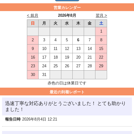
営業カレンダー
< 前月
2026年8月
翌月 >
日
月
火
水
木
金
土
1
2
3
4
5
6
7
8
9
10
11
12
13
14
15
16
17
18
19
20
21
22
23
24
25
26
27
28
29
30
31
赤色の日は休業日です
最近の到着レポート
迅速丁寧な対応ありがとうございました！ とても助かり
ました！
報告日時
2026年8月4日 12:21