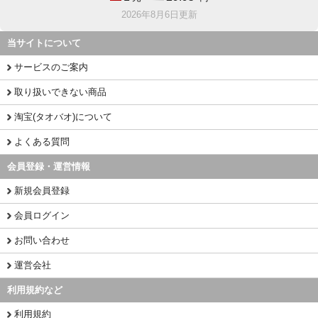
2026年8月6日更新
当サイトについて
サービスのご案内
取り扱いできない商品
淘宝(タオバオ)について
よくある質問
会員登録・運営情報
新規会員登録
会員ログイン
お問い合わせ
運営会社
利用規約など
利用規約