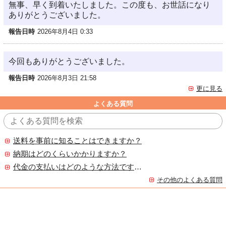
無事、早く到着いたしました。この度も、お世話になり
ありがとうございました。
報告日時
2026年8月4日 0:33
今回もありがとうございました。
報告日時
2026年8月3日 21:58
更に見る
よくある質問
送料を事前に知ることはできますか？
納期はどのくらいかかりますか？
代金の支払いはどのような方法ですか？
その他のよくある質問