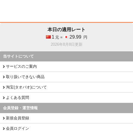
本日の適用レート
1
29.99
元 =
円
2026年8月8日更新
当サイトについて
サービスのご案内
取り扱いできない商品
淘宝(タオバオ)について
よくある質問
会員登録・運営情報
新規会員登録
会員ログイン