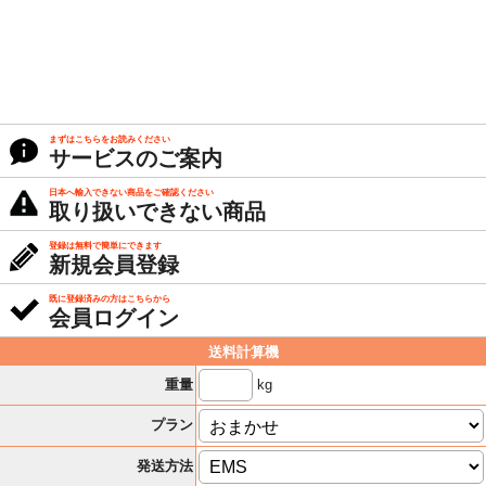
まずはこちらをお読みください
サービスのご案内
日本へ輸入できない商品をご確認ください
取り扱いできない商品
登録は無料で簡単にできます
新規会員登録
既に登録済みの方はこちらから
会員ログイン
送料計算機
kg
重量
プラン
発送方法