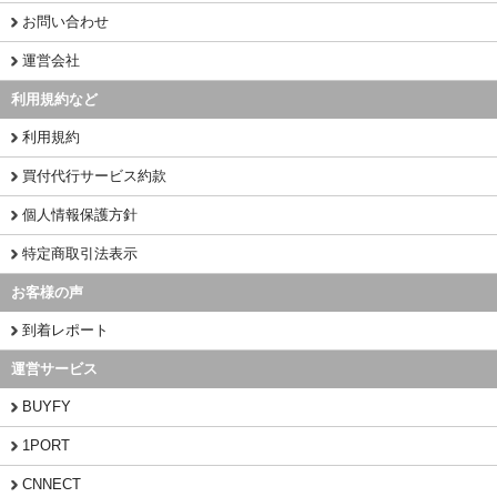
お問い合わせ
運営会社
利用規約など
利用規約
買付代行サービス約款
個人情報保護方針
特定商取引法表示
お客様の声
到着レポート
運営サービス
BUYFY
1PORT
CNNECT