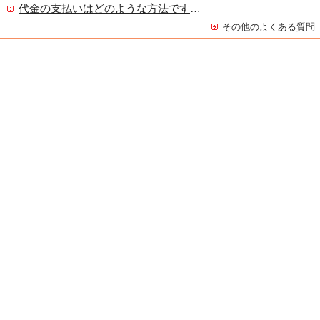
代金の支払いはどのような方法ですか？
その他のよくある質問