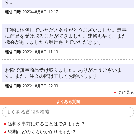
す。
報告日時
2026年8月8日 12:17
丁寧に梱包していただきありがとうございました。無事
に商品を受け取ることができました。連絡も早く、また
機会がありましたら利用させていただきます。
報告日時
2026年8月8日 11:10
お陰で無事商品受け取りました。ありがとうございま
す。また、注文の際は宜しくお願いします
報告日時
2026年8月7日 22:00
更に見る
よくある質問
送料を事前に知ることはできますか？
納期はどのくらいかかりますか？