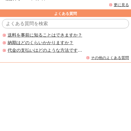
更に見る
よくある質問
送料を事前に知ることはできますか？
納期はどのくらいかかりますか？
代金の支払いはどのような方法ですか？
その他のよくある質問