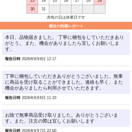
23
24
25
26
27
28
29
30
31
赤色の日は休業日です
最近の到着レポート
本日、品物届きました。 丁寧に梱包をしていただきあり
がとう。 また、機会がありましたら宜しくお願いしま
す。
報告日時
2026年8月8日 12:17
丁寧に梱包していただきありがとうございました。無事
に商品を受け取ることができました。連絡も早く、また
機会がありましたら利用させていただきます。
報告日時
2026年8月8日 11:10
お陰で無事商品受け取りました。ありがとうございま
す。また、注文の際は宜しくお願いします
報告日時
2026年8月7日 22:00