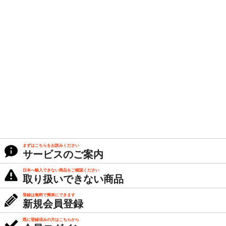
まずはこちらをお読みください
サービスのご案内
日本へ輸入できない商品をご確認ください
取り扱いできない商品
登録は無料で簡単にできます
新規会員登録
既に登録済みの方はこちらから