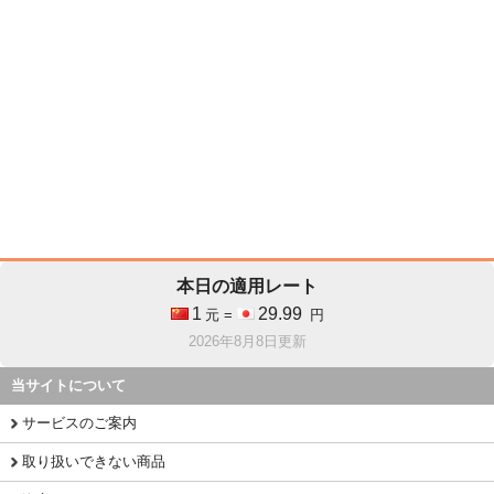
本日の適用レート
1
29.99
元 =
円
2026年8月8日更新
当サイトについて
サービスのご案内
取り扱いできない商品