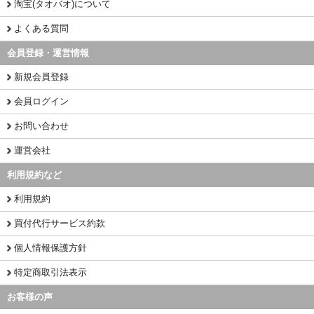
淘宝(タオバオ)について
よくある質問
会員登録・運営情報
新規会員登録
会員ログイン
お問い合わせ
運営会社
利用規約など
利用規約
買付代行サービス約款
個人情報保護方針
特定商取引法表示
お客様の声