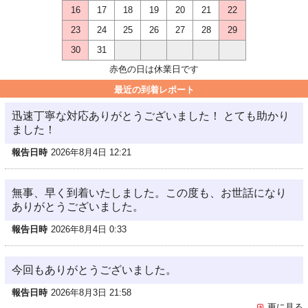
16
17
18
19
20
21
22
23
24
25
26
27
28
29
30
31
赤色の日は休業日です
最近の到着レポート
迅速丁寧な対応ありがとうございました！ とても助かり
ました！
報告日時
2026年8月4日 12:21
無事、早く到着いたしました。この度も、お世話になり
ありがとうございました。
報告日時
2026年8月4日 0:33
今回もありがとうございました。
報告日時
2026年8月3日 21:58
更に見る