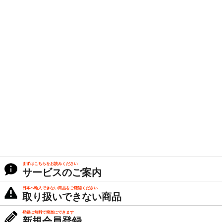
まずはこちらをお読みください
サービスのご案内
日本へ輸入できない商品をご確認ください
取り扱いできない商品
登録は無料で簡単にできます
新規会員登録