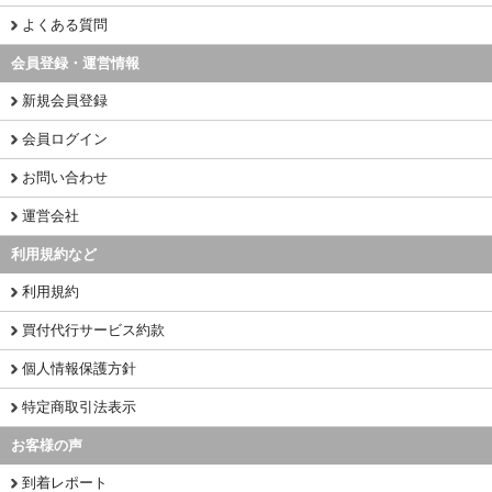
よくある質問
会員登録・運営情報
新規会員登録
会員ログイン
お問い合わせ
運営会社
利用規約など
利用規約
買付代行サービス約款
個人情報保護方針
特定商取引法表示
お客様の声
到着レポート