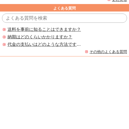
よくある質問
送料を事前に知ることはできますか？
納期はどのくらいかかりますか？
代金の支払いはどのような方法ですか？
その他のよくある質問