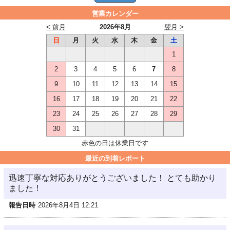
営業カレンダー
< 前月
2026年8月
翌月 >
日
月
火
水
木
金
土
1
2
3
4
5
6
7
8
9
10
11
12
13
14
15
16
17
18
19
20
21
22
23
24
25
26
27
28
29
30
31
赤色の日は休業日です
最近の到着レポート
迅速丁寧な対応ありがとうございました！ とても助かり
ました！
報告日時
2026年8月4日 12:21