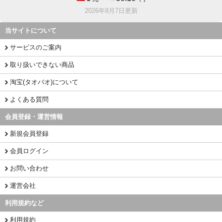
2026年8月7日更新
当サイトについて
サービスのご案内
取り扱いできない商品
淘宝(タオバオ)について
よくある質問
会員登録・運営情報
新規会員登録
会員ログイン
お問い合わせ
運営会社
利用規約など
利用規約