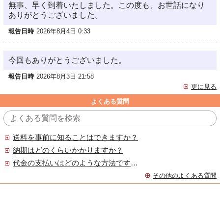
無事、早く到着いたしました。この度も、お世話になり
ありがとうございました。
報告日時
2026年8月4日 0:33
今回もありがとうございました。
報告日時
2026年8月3日 21:58
更に見る
よくある質問
送料を事前に知ることはできますか？
納期はどのくらいかかりますか？
代金の支払いはどのような方法ですか？
その他のよくある質問