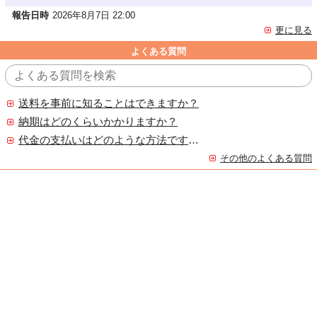
報告日時
2026年8月7日 22:00
更に見る
よくある質問
送料を事前に知ることはできますか？
納期はどのくらいかかりますか？
代金の支払いはどのような方法ですか？
その他のよくある質問