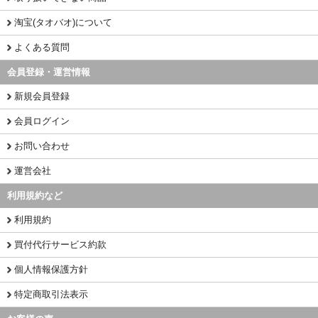
淘宝(タオバオ)について
よくある質問
会員登録・運営情報
新規会員登録
会員ログイン
お問い合わせ
運営会社
利用規約など
利用規約
買付代行サービス約款
個人情報保護方針
特定商取引法表示