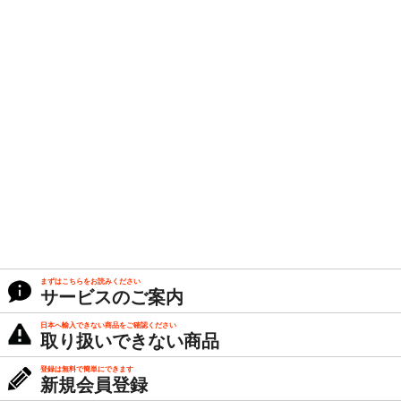
まずはこちらをお読みください
サービスのご案内
日本へ輸入できない商品をご確認ください
取り扱いできない商品
登録は無料で簡単にできます
新規会員登録