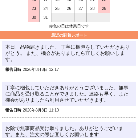
23
24
25
26
27
28
29
30
31
赤色の日は休業日です
最近の到着レポート
本日、品物届きました。 丁寧に梱包をしていただきあり
がとう。 また、機会がありましたら宜しくお願いしま
す。
報告日時
2026年8月8日 12:17
丁寧に梱包していただきありがとうございました。無事
に商品を受け取ることができました。連絡も早く、また
機会がありましたら利用させていただきます。
報告日時
2026年8月8日 11:10
お陰で無事商品受け取りました。ありがとうございま
す。また、注文の際は宜しくお願いします