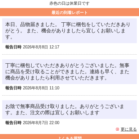
赤色の日は休業日です
最近の到着レポート
本日、品物届きました。 丁寧に梱包をしていただきあり
がとう。 また、機会がありましたら宜しくお願いしま
す。
報告日時
2026年8月8日 12:17
丁寧に梱包していただきありがとうございました。無事
に商品を受け取ることができました。連絡も早く、また
機会がありましたら利用させていただきます。
報告日時
2026年8月8日 11:10
お陰で無事商品受け取りました。ありがとうございま
す。また、注文の際は宜しくお願いします
報告日時
2026年8月7日 22:00
更に見る
よくある質問