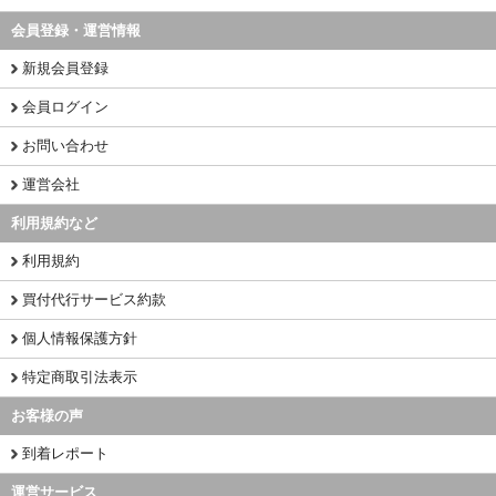
会員登録・運営情報
新規会員登録
会員ログイン
お問い合わせ
運営会社
利用規約など
利用規約
買付代行サービス約款
個人情報保護方針
特定商取引法表示
お客様の声
到着レポート
運営サービス