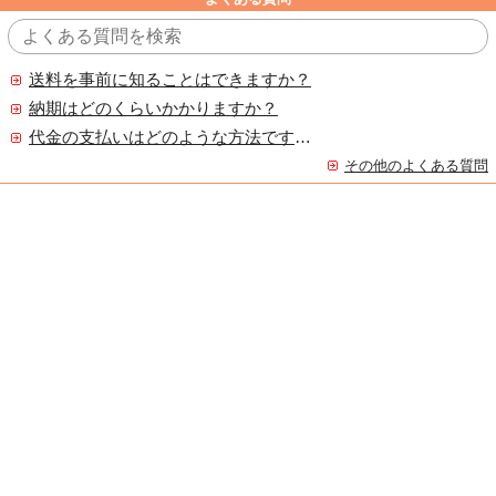
送料を事前に知ることはできますか？
納期はどのくらいかかりますか？
代金の支払いはどのような方法ですか？
その他のよくある質問