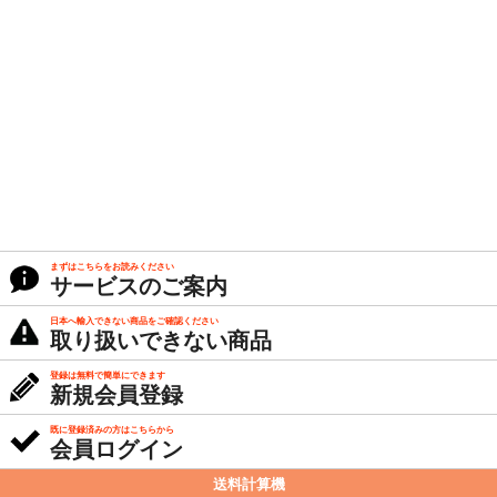
まずはこちらをお読みください
サービスのご案内
日本へ輸入できない商品をご確認ください
取り扱いできない商品
登録は無料で簡単にできます
新規会員登録
既に登録済みの方はこちらから
会員ログイン
送料計算機