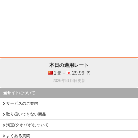
本日の適用レート
1
29.99
元 =
円
2026年8月8日更新
当サイトについて
サービスのご案内
取り扱いできない商品
淘宝(タオバオ)について
よくある質問