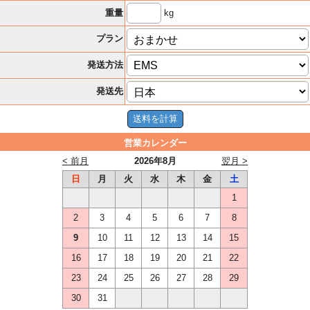
kg
重量
プラン
発送方法
発送先
営業カレンダー
< 前月
2026年8月
翌月 >
日
月
火
水
木
金
土
1
2
3
4
5
6
7
8
9
10
11
12
13
14
15
16
17
18
19
20
21
22
23
24
25
26
27
28
29
30
31