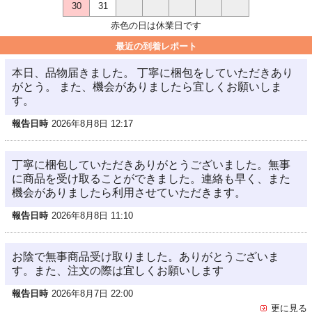
30
31
赤色の日は休業日です
最近の到着レポート
本日、品物届きました。 丁寧に梱包をしていただきあり
がとう。 また、機会がありましたら宜しくお願いしま
す。
報告日時
2026年8月8日 12:17
丁寧に梱包していただきありがとうございました。無事
に商品を受け取ることができました。連絡も早く、また
機会がありましたら利用させていただきます。
報告日時
2026年8月8日 11:10
お陰で無事商品受け取りました。ありがとうございま
す。また、注文の際は宜しくお願いします
報告日時
2026年8月7日 22:00
更に見る