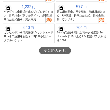
1,232
577
円
円
パラダイス傘日焼け止めUVプロテクショ
男女用自動傘、雨や晴れ、強化日焼け止
ン、日焼け傘パラソルライト、携帯型折
め、UV防護、折りたたみ式、日光傘手
りたたみ式雨傘、男女両用
動、ワンボタン
640
704
円
円
カプセルサン傘日光保護UVサンシェード
Suning/自動傘 晴れと雨の女性広告 Sun
サン傘二重用途女性ミニ5折り小型ポー
Umbrella 日焼け止め UV 防護パラソル 男
タブルポケット
性 1501
更に読み込む