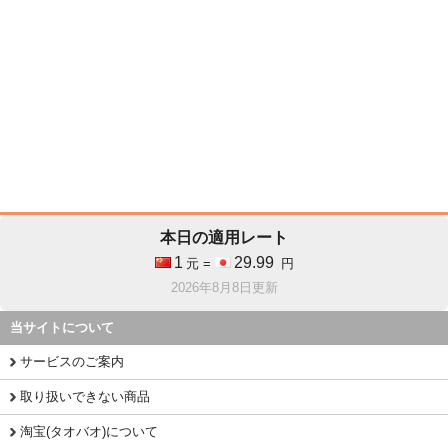
本日の適用レート
1
29.99
元 =
円
2026年8月8日更新
当サイトについて
サービスのご案内
取り扱いできない商品
淘宝(タオバオ)について