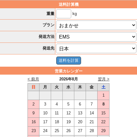
送料計算機
kg
重量
プラン
発送方法
発送先
営業カレンダー
< 前月
2026年8月
翌月 >
日
月
火
水
木
金
土
1
2
3
4
5
6
7
8
9
10
11
12
13
14
15
16
17
18
19
20
21
22
23
24
25
26
27
28
29