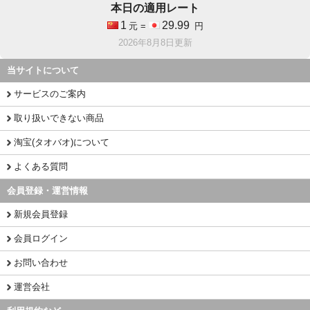
本日の適用レート
1
29.99
元 =
円
2026年8月8日更新
当サイトについて
サービスのご案内
取り扱いできない商品
淘宝(タオバオ)について
よくある質問
会員登録・運営情報
新規会員登録
会員ログイン
お問い合わせ
運営会社