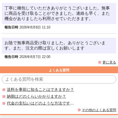
丁寧に梱包していただきありがとうございました。無事
に商品を受け取ることができました。連絡も早く、また
機会がありましたら利用させていただきます。
報告日時
2026年8月8日 11:10
お陰で無事商品受け取りました。ありがとうございま
す。また、注文の際は宜しくお願いします
報告日時
2026年8月7日 22:00
更に見る
よくある質問
送料を事前に知ることはできますか？
納期はどのくらいかかりますか？
代金の支払いはどのような方法ですか？
その他のよくある質問