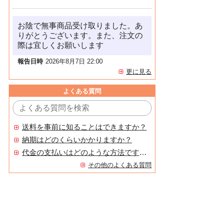
お陰で無事商品受け取りました。あ
りがとうございます。また、注文の
際は宜しくお願いします
報告日時
2026年8月7日 22:00
更に見る
よくある質問
送料を事前に知ることはできますか？
納期はどのくらいかかりますか？
代金の支払いはどのような方法ですか？
その他のよくある質問