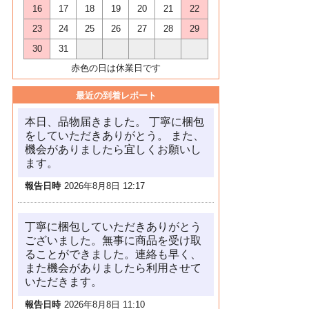
16
17
18
19
20
21
22
23
24
25
26
27
28
29
30
31
赤色の日は休業日です
最近の到着レポート
本日、品物届きました。 丁寧に梱包
をしていただきありがとう。 また、
機会がありましたら宜しくお願いし
ます。
報告日時
2026年8月8日 12:17
丁寧に梱包していただきありがとう
ございました。無事に商品を受け取
ることができました。連絡も早く、
また機会がありましたら利用させて
いただきます。
報告日時
2026年8月8日 11:10