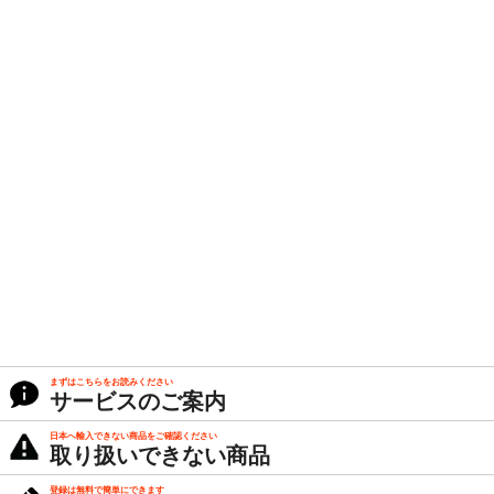
まずはこちらをお読みください
サービスのご案内
日本へ輸入できない商品をご確認ください
取り扱いできない商品
登録は無料で簡単にできます