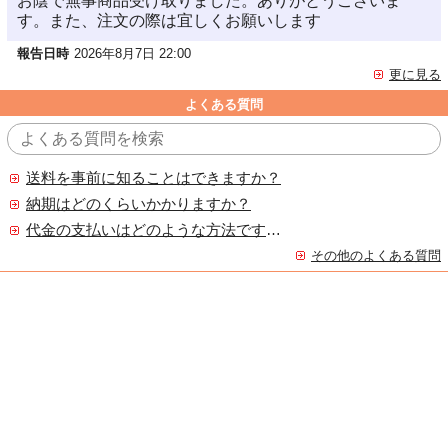
お陰で無事商品受け取りました。ありがとうございま
す。また、注文の際は宜しくお願いします
報告日時
2026年8月7日 22:00
更に見る
よくある質問
送料を事前に知ることはできますか？
納期はどのくらいかかりますか？
代金の支払いはどのような方法ですか？
その他のよくある質問