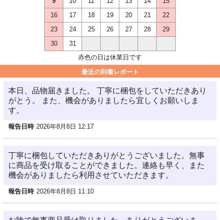
9
10
11
12
13
14
15
16
17
18
19
20
21
22
23
24
25
26
27
28
29
30
31
赤色の日は休業日です
最近の到着レポート
本日、品物届きました。 丁寧に梱包をしていただきあり
がとう。 また、機会がありましたら宜しくお願いしま
す。
報告日時
2026年8月8日 12:17
丁寧に梱包していただきありがとうございました。無事
に商品を受け取ることができました。連絡も早く、また
機会がありましたら利用させていただきます。
報告日時
2026年8月8日 11:10