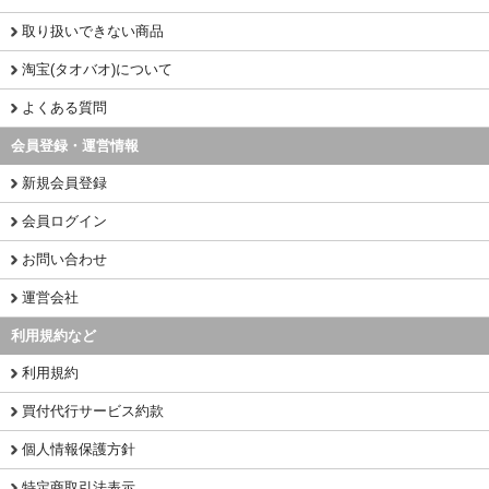
取り扱いできない商品
淘宝(タオバオ)について
よくある質問
会員登録・運営情報
新規会員登録
会員ログイン
お問い合わせ
運営会社
利用規約など
利用規約
買付代行サービス約款
個人情報保護方針
特定商取引法表示