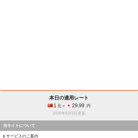
本日の適用レート
1
29.99
元 =
円
2026年8月9日更新
当サイトについて
サービスのご案内