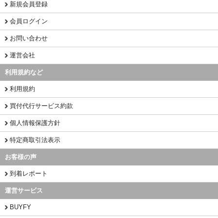
新規会員登録
会員ログイン
お問い合わせ
運営会社
利用規約など
利用規約
買付代行サービス約款
個人情報保護方針
特定商取引法表示
お客様の声
到着レポート
運営サービス
BUYFY