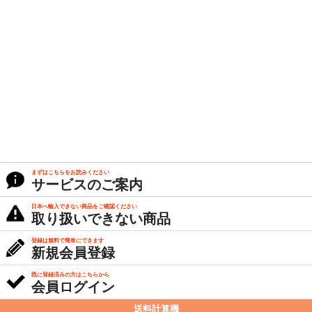
まずはこちらをお読みください
サービスのご案内
日本へ輸入できない商品をご確認ください
取り扱いできない商品
登録は無料で簡単にできます
新規会員登録
既に登録済みの方はこちらから
会員ログイン
送料計算機