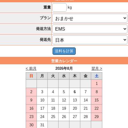
kg
重量
プラン
発送方法
発送先
営業カレンダー
< 前月
2026年8月
翌月 >
日
月
火
水
木
金
土
1
2
3
4
5
6
7
8
9
10
11
12
13
14
15
16
17
18
19
20
21
22
23
24
25
26
27
28
29
30
31