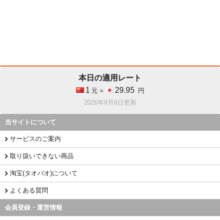
本日の適用レート
1
29.95
元 =
円
2026年8月6日更新
当サイトについて
サービスのご案内
取り扱いできない商品
淘宝(タオバオ)について
よくある質問
会員登録・運営情報