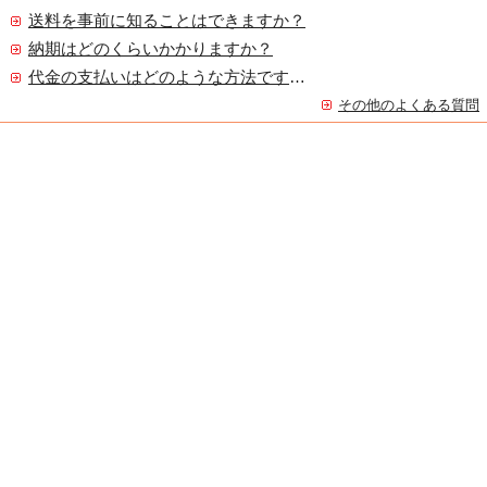
送料を事前に知ることはできますか？
納期はどのくらいかかりますか？
代金の支払いはどのような方法ですか？
その他のよくある質問