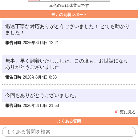
赤色の日は休業日です
最近の到着レポート
迅速丁寧な対応ありがとうございました！ とても助かり
ました！
報告日時
2026年8月4日 12:21
無事、早く到着いたしました。この度も、お世話になり
ありがとうございました。
報告日時
2026年8月4日 0:33
今回もありがとうございました。
報告日時
2026年8月3日 21:58
更に見る
よくある質問