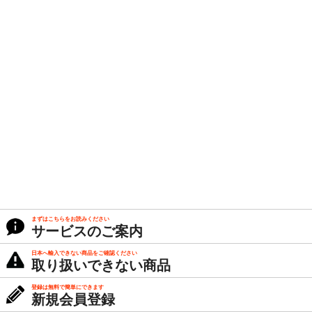
まずはこちらをお読みください
サービスのご案内
日本へ輸入できない商品をご確認ください
取り扱いできない商品
登録は無料で簡単にできます
新規会員登録