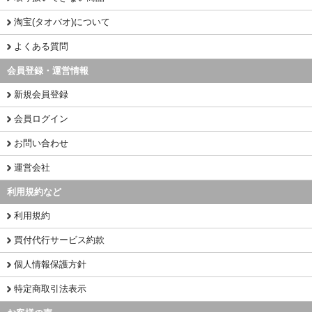
淘宝(タオバオ)について
よくある質問
会員登録・運営情報
新規会員登録
会員ログイン
お問い合わせ
運営会社
利用規約など
利用規約
買付代行サービス約款
個人情報保護方針
特定商取引法表示