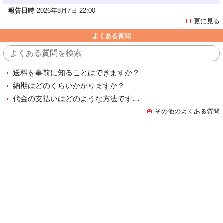
報告日時
2026年8月7日 22:00
更に見る
よくある質問
送料を事前に知ることはできますか？
納期はどのくらいかかりますか？
代金の支払いはどのような方法ですか？
その他のよくある質問