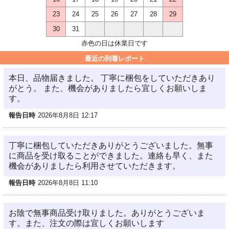
23
24
25
26
27
28
29
30
31
赤色の日は休業日です
最近の到着レポート
本日、品物届きました。 丁寧に梱包をしていただきあり
がとう。 また、機会がありましたら宜しくお願いしま
す。
報告日時
2026年8月8日 12:17
丁寧に梱包していただきありがとうございました。無事
に商品を受け取ることができました。連絡も早く、また
機会がありましたら利用させていただきます。
報告日時
2026年8月8日 11:10
お陰で無事商品受け取りました。ありがとうございま
す。また、注文の際は宜しくお願いします