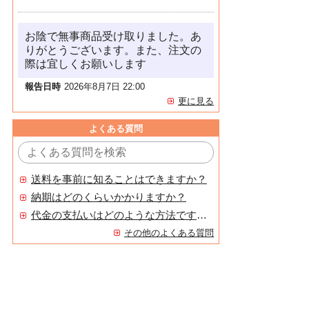
お陰で無事商品受け取りました。あ
りがとうございます。また、注文の
際は宜しくお願いします
報告日時
2026年8月7日 22:00
更に見る
よくある質問
送料を事前に知ることはできますか？
納期はどのくらいかかりますか？
代金の支払いはどのような方法ですか？
その他のよくある質問