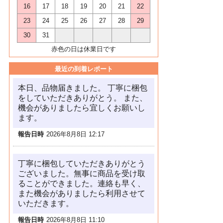
16
17
18
19
20
21
22
23
24
25
26
27
28
29
30
31
赤色の日は休業日です
最近の到着レポート
本日、品物届きました。 丁寧に梱包
をしていただきありがとう。 また、
機会がありましたら宜しくお願いし
ます。
報告日時
2026年8月8日 12:17
丁寧に梱包していただきありがとう
ございました。無事に商品を受け取
ることができました。連絡も早く、
また機会がありましたら利用させて
いただきます。
報告日時
2026年8月8日 11:10