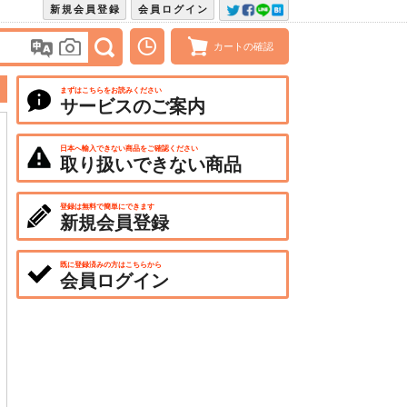
新規会員登録
会員ログイン
カートの確認
まずはこちらをお読みください
サービスのご案内
日本へ輸入できない商品をご確認ください
取り扱いできない商品
登録は無料で簡単にできます
新規会員登録
既に登録済みの方はこちらから
会員ログイン