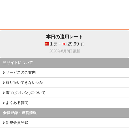
本日の適用レート
1
29.99
元 =
円
2026年8月8日更新
当サイトについて
サービスのご案内
取り扱いできない商品
淘宝(タオバオ)について
よくある質問
会員登録・運営情報
新規会員登録