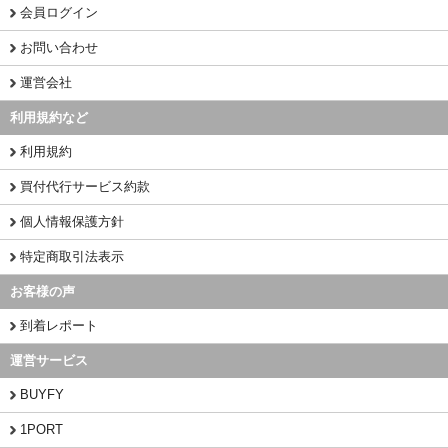
会員ログイン
お問い合わせ
運営会社
利用規約など
利用規約
買付代行サービス約款
個人情報保護方針
特定商取引法表示
お客様の声
到着レポート
運営サービス
BUYFY
1PORT