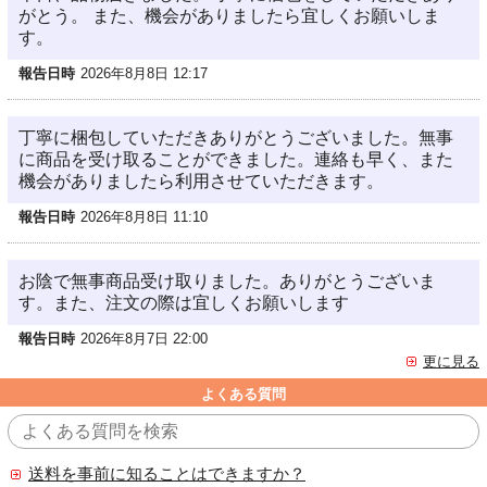
がとう。 また、機会がありましたら宜しくお願いしま
す。
報告日時
2026年8月8日 12:17
丁寧に梱包していただきありがとうございました。無事
に商品を受け取ることができました。連絡も早く、また
機会がありましたら利用させていただきます。
報告日時
2026年8月8日 11:10
お陰で無事商品受け取りました。ありがとうございま
す。また、注文の際は宜しくお願いします
報告日時
2026年8月7日 22:00
更に見る
よくある質問
送料を事前に知ることはできますか？