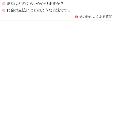
納期はどのくらいかかりますか？
代金の支払いはどのような方法ですか？
その他のよくある質問