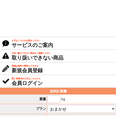
まずはこちらをお読みください
サービスのご案内
日本へ輸入できない商品をご確認ください
取り扱いできない商品
登録は無料で簡単にできます
新規会員登録
既に登録済みの方はこちらから
会員ログイン
送料計算機
kg
重量
プラン