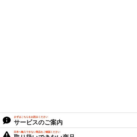
まずはこちらをお読みください
サービスのご案内
日本へ輸入できない商品をご確認ください