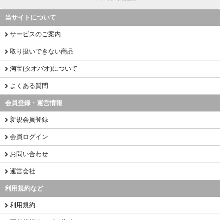
当サイトについて
サービスのご案内
取り扱いできない商品
淘宝(タオバオ)について
よくある質問
会員登録・運営情報
新規会員登録
会員ログイン
お問い合わせ
運営会社
利用規約など
利用規約