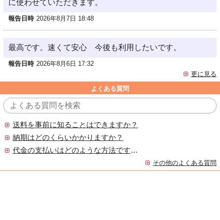
に使わせていただきます。
報告日時
2026年8月7日 18:48
最高です。速くて安心 今後も利用したいです。
報告日時
2026年8月6日 17:32
更に見る
よくある質問
送料を事前に知ることはできますか？
納期はどのくらいかかりますか？
代金の支払いはどのような方法ですか？
その他のよくある質問