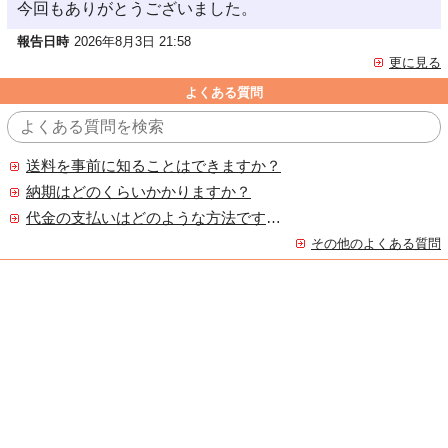
今回もありがとうございました。
報告日時
2026年8月3日 21:58
更に見る
よくある質問
送料を事前に知ることはできますか？
納期はどのくらいかかりますか？
代金の支払いはどのような方法ですか？
その他のよくある質問