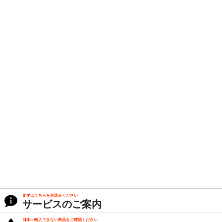
まずはこちらをお読みください
サービスのご案内
日本へ輸入できない商品をご確認ください