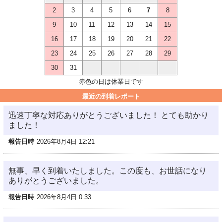
2
3
4
5
6
7
8
9
10
11
12
13
14
15
16
17
18
19
20
21
22
23
24
25
26
27
28
29
30
31
赤色の日は休業日です
最近の到着レポート
迅速丁寧な対応ありがとうございました！ とても助かり
ました！
報告日時
2026年8月4日 12:21
無事、早く到着いたしました。この度も、お世話になり
ありがとうございました。
報告日時
2026年8月4日 0:33