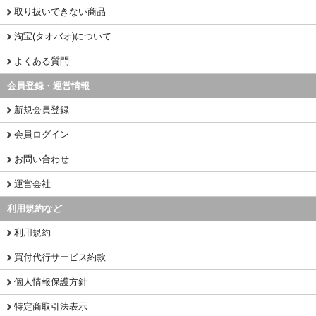
取り扱いできない商品
淘宝(タオバオ)について
よくある質問
会員登録・運営情報
新規会員登録
会員ログイン
お問い合わせ
運営会社
利用規約など
利用規約
買付代行サービス約款
個人情報保護方針
特定商取引法表示