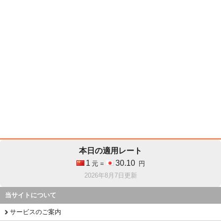
本日の適用レート
1
30.10
元 =
円
2026年8月7日更新
当サイトについて
サービスのご案内