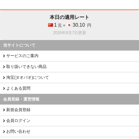
本日の適用レート
1
30.10
元 =
円
2026年8月7日更新
当サイトについて
サービスのご案内
取り扱いできない商品
淘宝(タオバオ)について
よくある質問
会員登録・運営情報
新規会員登録
会員ログイン
お問い合わせ