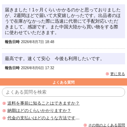
届きました！1ヶ月くらいかかるのかと思っておりました
が、2週間ほどで届いて大変嬉しかったです。出品者のほ
うで在庫がなかった際に迅速に代替にて手配対応いただ
きまして、感謝です。また中国大陸から買い物をする際
に使わせていただきます。
報告日時
2026年8月7日 18:48
最高です。速くて安心 今後も利用したいです。
報告日時
2026年8月6日 17:32
更に見る
よくある質問
送料を事前に知ることはできますか？
納期はどのくらいかかりますか？
代金の支払いはどのような方法ですか？
その他のよくある質問