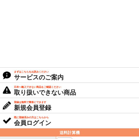
まずはこちらをお読みください
サービスのご案内
日本へ輸入できない商品をご確認ください
取り扱いできない商品
登録は無料で簡単にできます
新規会員登録
既に登録済みの方はこちらから
会員ログイン
送料計算機