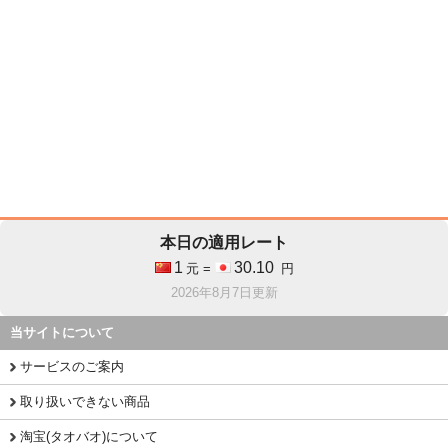
本日の適用レート
1
30.10
元 =
円
2026年8月7日更新
当サイトについて
サービスのご案内
取り扱いできない商品
淘宝(タオバオ)について