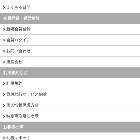
よくある質問
会員登録・運営情報
新規会員登録
会員ログイン
お問い合わせ
運営会社
利用規約など
利用規約
買付代行サービス約款
個人情報保護方針
特定商取引法表示
お客様の声
到着レポート