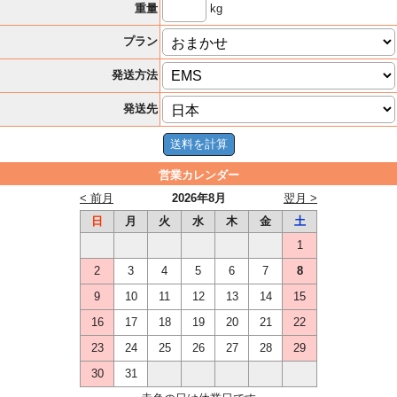
kg
重量
プラン
発送方法
発送先
営業カレンダー
< 前月
2026年8月
翌月 >
日
月
火
水
木
金
土
1
2
3
4
5
6
7
8
9
10
11
12
13
14
15
16
17
18
19
20
21
22
23
24
25
26
27
28
29
30
31