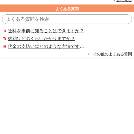
よくある質問
送料を事前に知ることはできますか？
納期はどのくらいかかりますか？
代金の支払いはどのような方法ですか？
その他のよくある質問