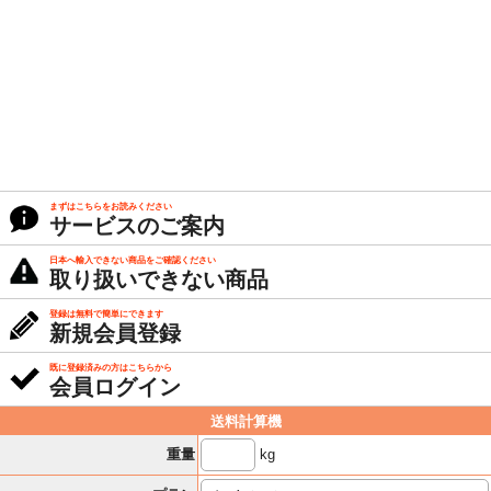
まずはこちらをお読みください
サービスのご案内
日本へ輸入できない商品をご確認ください
取り扱いできない商品
登録は無料で簡単にできます
新規会員登録
既に登録済みの方はこちらから
会員ログイン
送料計算機
kg
重量