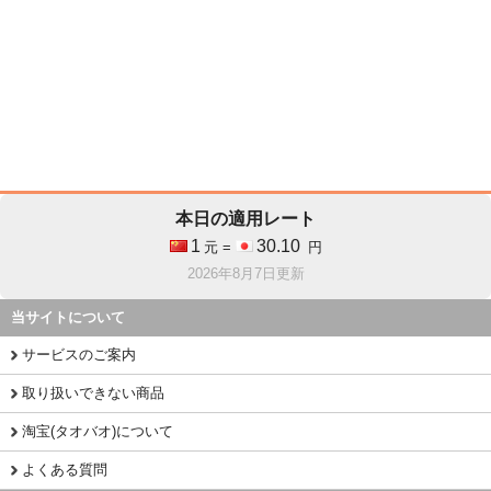
本日の適用レート
1
30.10
元 =
円
2026年8月7日更新
当サイトについて
サービスのご案内
取り扱いできない商品
淘宝(タオバオ)について
よくある質問