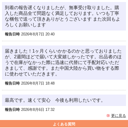
到着の報告遅くなりましたが、無事受け取りました。購
入した商品全て問題なく満足しております。いつも丁寧
な梱包で送って頂きありがとうございます また次回もよ
ろしくお願いします
報告日時
2026年8月7日 20:40
届きました！1ヶ月くらいかかるのかと思っておりました
が、2週間ほどで届いて大変嬉しかったです。出品者のほ
うで在庫がなかった際に迅速に代替にて手配対応いただ
きまして、感謝です。また中国大陸から買い物をする際
に使わせていただきます。
報告日時
2026年8月7日 18:48
最高です。速くて安心 今後も利用したいです。
報告日時
2026年8月6日 17:32
更に見る
よくある質問