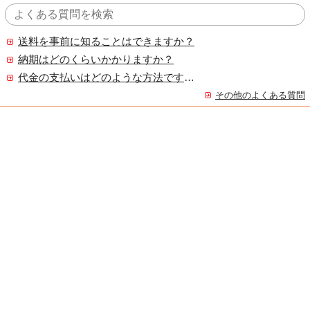
送料を事前に知ることはできますか？
納期はどのくらいかかりますか？
代金の支払いはどのような方法ですか？
その他のよくある質問