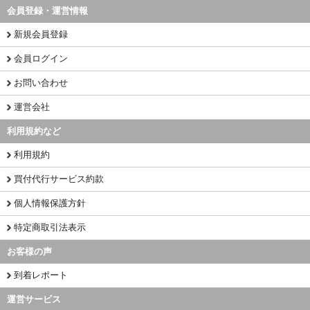
会員登録・運営情報
新規会員登録
会員ログイン
お問い合わせ
運営会社
利用規約など
利用規約
買付代行サービス約款
個人情報保護方針
特定商取引法表示
お客様の声
到着レポート
運営サービス