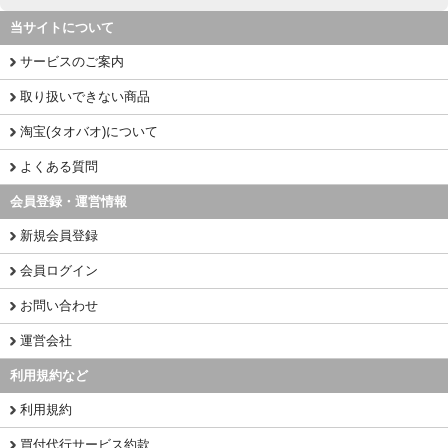
当サイトについて
サービスのご案内
取り扱いできない商品
淘宝(タオバオ)について
よくある質問
会員登録・運営情報
新規会員登録
会員ログイン
お問い合わせ
運営会社
利用規約など
利用規約
買付代行サービス約款