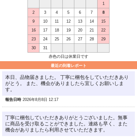
1
2
3
4
5
6
7
8
9
10
11
12
13
14
15
16
17
18
19
20
21
22
23
24
25
26
27
28
29
30
31
赤色の日は休業日です
最近の到着レポート
本日、品物届きました。 丁寧に梱包をしていただきあり
がとう。 また、機会がありましたら宜しくお願いしま
す。
報告日時
2026年8月8日 12:17
丁寧に梱包していただきありがとうございました。無事
に商品を受け取ることができました。連絡も早く、また
機会がありましたら利用させていただきます。