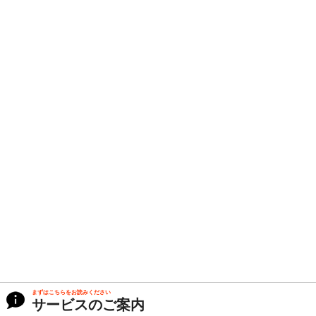
まずはこちらをお読みください
サービスのご案内