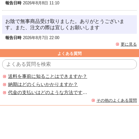
報告日時
2026年8月8日 11:10
お陰で無事商品受け取りました。ありがとうございま
す。また、注文の際は宜しくお願いします
報告日時
2026年8月7日 22:00
更に見る
よくある質問
送料を事前に知ることはできますか？
納期はどのくらいかかりますか？
代金の支払いはどのような方法ですか？
その他のよくある質問