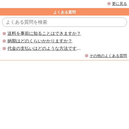
更に見る
よくある質問
送料を事前に知ることはできますか？
納期はどのくらいかかりますか？
代金の支払いはどのような方法ですか？
その他のよくある質問