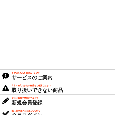
まずはこちらをお読みください
サービスのご案内
日本へ輸入できない商品をご確認ください
取り扱いできない商品
登録は無料で簡単にできます
新規会員登録
既に登録済みの方はこちらから