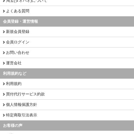
淘宝(タオバオ)について
よくある質問
会員登録・運営情報
新規会員登録
会員ログイン
お問い合わせ
運営会社
利用規約など
利用規約
買付代行サービス約款
個人情報保護方針
特定商取引法表示
お客様の声