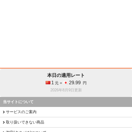
本日の適用レート
1
29.99
元 =
円
2026年8月9日更新
当サイトについて
サービスのご案内
取り扱いできない商品