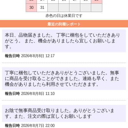
30
31
赤色の日は休業日です
最近の到着レポート
本日、品物届きました。 丁寧に梱包をしていただきあり
がとう。 また、機会がありましたら宜しくお願いしま
す。
報告日時
2026年8月8日 12:17
丁寧に梱包していただきありがとうございました。無事
に商品を受け取ることができました。連絡も早く、また
機会がありましたら利用させていただきます。
報告日時
2026年8月8日 11:10
お陰で無事商品受け取りました。ありがとうございま
す。また、注文の際は宜しくお願いします
報告日時
2026年8月7日 22:00