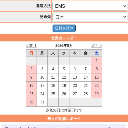
発送方法
発送先
営業カレンダー
< 前月
2026年8月
翌月 >
日
月
火
水
木
金
土
1
2
3
4
5
6
7
8
9
10
11
12
13
14
15
16
17
18
19
20
21
22
23
24
25
26
27
28
29
30
31
赤色の日は休業日です
最近の到着レポート