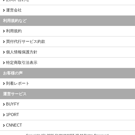
運営会社
利用規約など
利用規約
買付代行サービス約款
個人情報保護方針
特定商取引法表示
お客様の声
到着レポート
運営サービス
BUYFY
1PORT
CNNECT