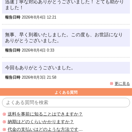
迅速丁寧な対応ありがとうございました！ とても助かり
ました！
報告日時
2026年8月4日 12:21
無事、早く到着いたしました。この度も、お世話になり
ありがとうございました。
報告日時
2026年8月4日 0:33
今回もありがとうございました。
報告日時
2026年8月3日 21:58
更に見る
よくある質問
送料を事前に知ることはできますか？
納期はどのくらいかかりますか？
代金の支払いはどのような方法ですか？