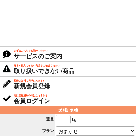
まずはこちらをお読みください
サービスのご案内
日本へ輸入できない商品をご確認ください
取り扱いできない商品
登録は無料で簡単にできます
新規会員登録
既に登録済みの方はこちらから
会員ログイン
送料計算機
kg
重量
プラン