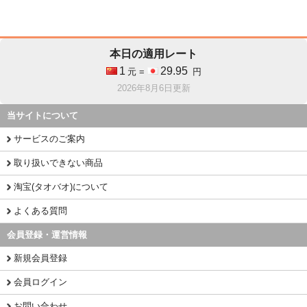
本日の適用レート
1
29.95
元 =
円
2026年8月6日更新
当サイトについて
サービスのご案内
取り扱いできない商品
淘宝(タオバオ)について
よくある質問
会員登録・運営情報
新規会員登録
会員ログイン
お問い合わせ