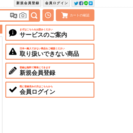
新規会員登録
会員ログイン
カートの確認
まずはこちらをお読みください
サービスのご案内
日本へ輸入できない商品をご確認ください
取り扱いできない商品
登録は無料で簡単にできます
新規会員登録
既に登録済みの方はこちらから
会員ログイン