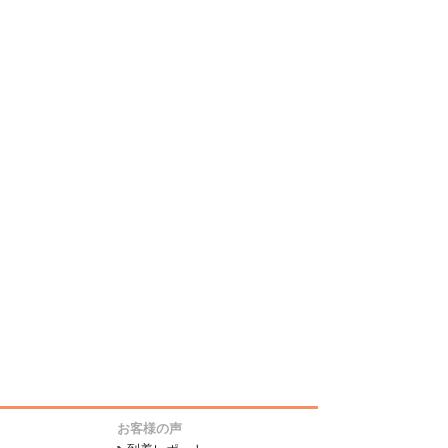
お客様の声