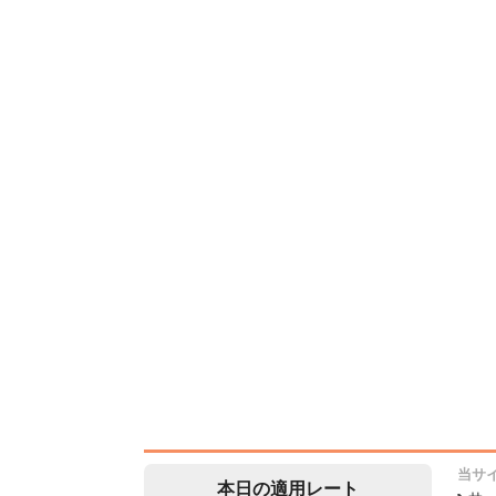
当サ
本日の適用レート