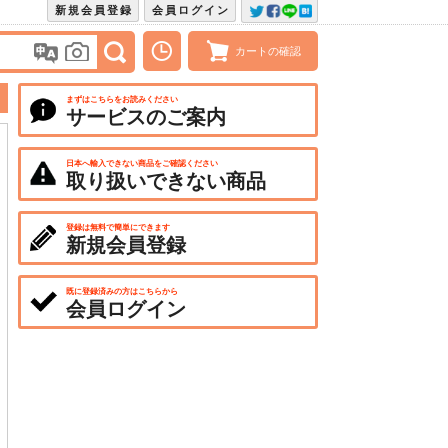
新規会員登録
会員ログイン
カートの確認
まずはこちらをお読みください
サービスのご案内
日本へ輸入できない商品をご確認ください
取り扱いできない商品
登録は無料で簡単にできます
新規会員登録
既に登録済みの方はこちらから
会員ログイン