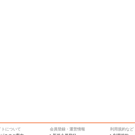
イトについて
会員登録・運営情報
利用規約など