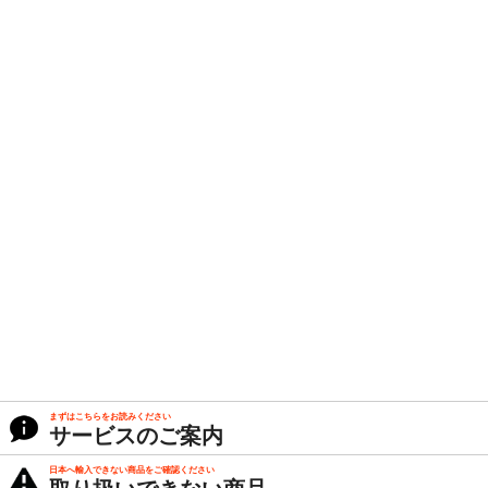
まずはこちらをお読みください
サービスのご案内
日本へ輸入できない商品をご確認ください