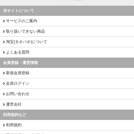
当サイトについて
サービスのご案内
取り扱いできない商品
淘宝(タオバオ)について
よくある質問
会員登録・運営情報
新規会員登録
会員ログイン
お問い合わせ
運営会社
利用規約など
利用規約