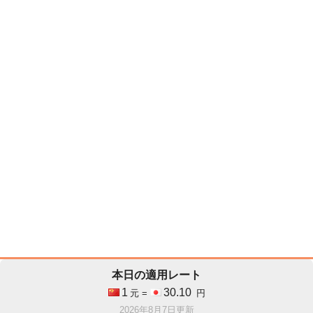
本日の適用レート
1
30.10
元 =
円
2026年8月7日更新