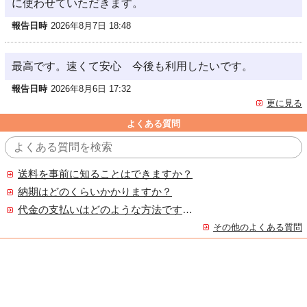
に使わせていただきます。
報告日時
2026年8月7日 18:48
最高です。速くて安心 今後も利用したいです。
報告日時
2026年8月6日 17:32
更に見る
よくある質問
送料を事前に知ることはできますか？
納期はどのくらいかかりますか？
代金の支払いはどのような方法ですか？
その他のよくある質問