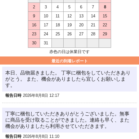
2
3
4
5
6
7
8
9
10
11
12
13
14
15
16
17
18
19
20
21
22
23
24
25
26
27
28
29
30
31
赤色の日は休業日です
最近の到着レポート
本日、品物届きました。 丁寧に梱包をしていただきあり
がとう。 また、機会がありましたら宜しくお願いしま
す。
報告日時
2026年8月8日 12:17
丁寧に梱包していただきありがとうございました。無事
に商品を受け取ることができました。連絡も早く、また
機会がありましたら利用させていただきます。
報告日時
2026年8月8日 11:10