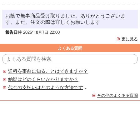
お陰で無事商品受け取りました。ありがとうございま
す。また、注文の際は宜しくお願いします
報告日時
2026年8月7日 22:00
更に見る
よくある質問
送料を事前に知ることはできますか？
納期はどのくらいかかりますか？
代金の支払いはどのような方法ですか？
その他のよくある質問