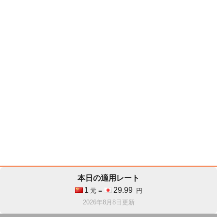
本日の適用レート
1
29.99
元 =
円
2026年8月8日更新