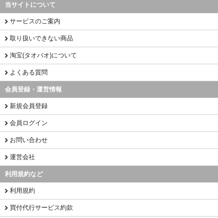
当サイトについて
サービスのご案内
取り扱いできない商品
淘宝(タオバオ)について
よくある質問
会員登録・運営情報
新規会員登録
会員ログイン
お問い合わせ
運営会社
利用規約など
利用規約
買付代行サービス約款