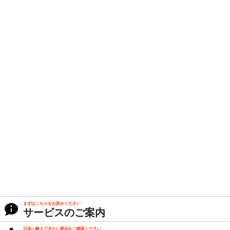
まずはこちらをお読みください
サービスのご案内
日本へ輸入できない商品をご確認ください