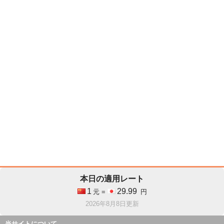
本日の適用レート
1
29.99
元 =
円
2026年8月8日更新
当サイトについて