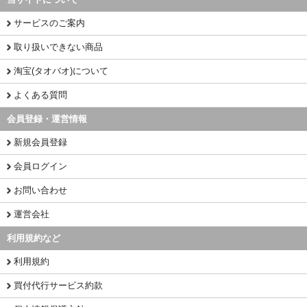
サービスのご案内
取り扱いできない商品
淘宝(タオバオ)について
よくある質問
会員登録・運営情報
新規会員登録
会員ログイン
お問い合わせ
運営会社
利用規約など
利用規約
買付代行サービス約款