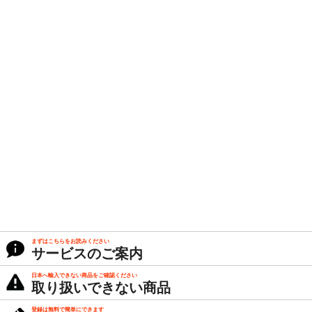
まずはこちらをお読みください
サービスのご案内
日本へ輸入できない商品をご確認ください
取り扱いできない商品
登録は無料で簡単にできます