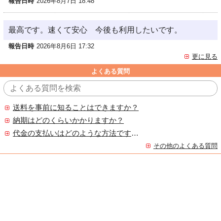
報告日時
2026年8月7日 18:48
最高です。速くて安心 今後も利用したいです。
報告日時
2026年8月6日 17:32
更に見る
よくある質問
送料を事前に知ることはできますか？
納期はどのくらいかかりますか？
代金の支払いはどのような方法ですか？
その他のよくある質問