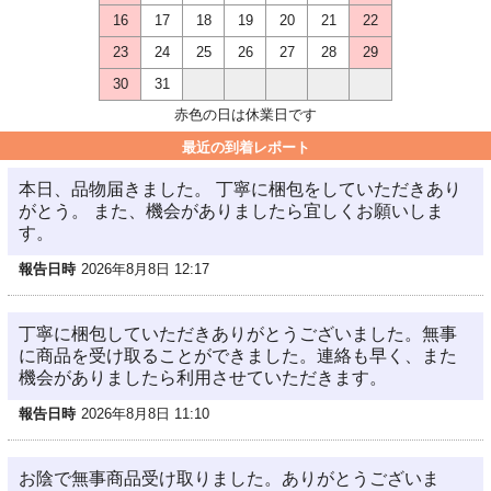
16
17
18
19
20
21
22
23
24
25
26
27
28
29
30
31
赤色の日は休業日です
最近の到着レポート
本日、品物届きました。 丁寧に梱包をしていただきあり
がとう。 また、機会がありましたら宜しくお願いしま
す。
報告日時
2026年8月8日 12:17
丁寧に梱包していただきありがとうございました。無事
に商品を受け取ることができました。連絡も早く、また
機会がありましたら利用させていただきます。
報告日時
2026年8月8日 11:10
お陰で無事商品受け取りました。ありがとうございま