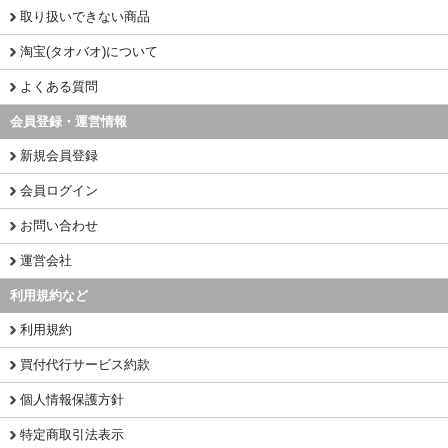
取り扱いできない商品
淘宝(タオバオ)について
よくある質問
会員登録・運営情報
新規会員登録
会員ログイン
お問い合わせ
運営会社
利用規約など
利用規約
買付代行サービス約款
個人情報保護方針
特定商取引法表示