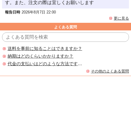
す。また、注文の際は宜しくお願いします
報告日時
2026年8月7日 22:00
更に見る
よくある質問
送料を事前に知ることはできますか？
納期はどのくらいかかりますか？
代金の支払いはどのような方法ですか？
その他のよくある質問