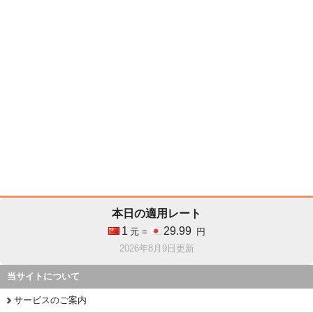
本日の適用レート
1
29.99
元 =
円
2026年8月9日更新
当サイトについて
サービスのご案内