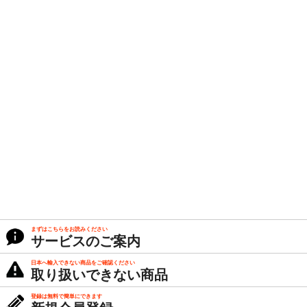
まずはこちらをお読みください
サービスのご案内
日本へ輸入できない商品をご確認ください
取り扱いできない商品
登録は無料で簡単にできます