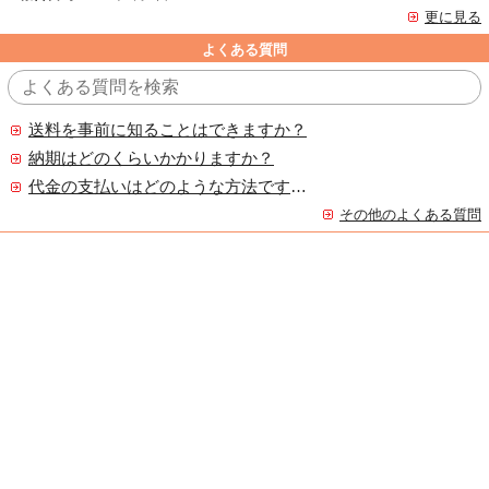
更に見る
よくある質問
送料を事前に知ることはできますか？
納期はどのくらいかかりますか？
代金の支払いはどのような方法ですか？
その他のよくある質問