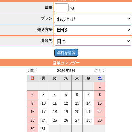
kg
重量
プラン
発送方法
発送先
営業カレンダー
< 前月
2026年8月
翌月 >
日
月
火
水
木
金
土
1
2
3
4
5
6
7
8
9
10
11
12
13
14
15
16
17
18
19
20
21
22
23
24
25
26
27
28
29
30
31