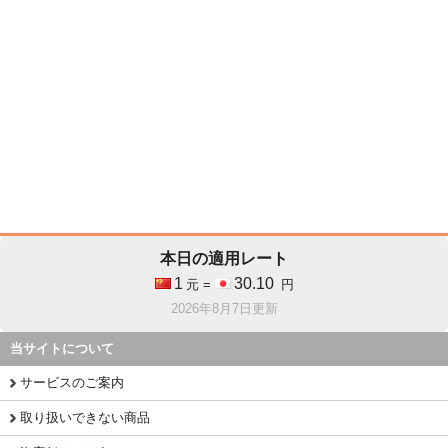
本日の適用レート
1
30.10
元 =
円
2026年8月7日更新
当サイトについて
サービスのご案内
取り扱いできない商品