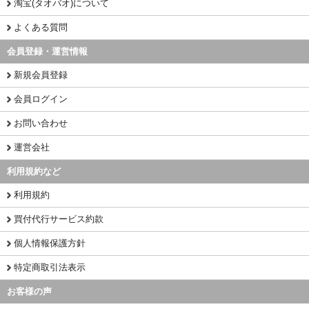
淘宝(タオバオ)について
よくある質問
会員登録・運営情報
新規会員登録
会員ログイン
お問い合わせ
運営会社
利用規約など
利用規約
買付代行サービス約款
個人情報保護方針
特定商取引法表示
お客様の声