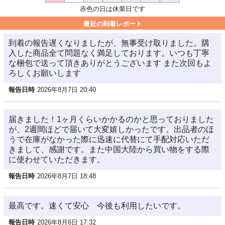
赤色の日は休業日です
最近の到着レポート
到着の報告遅くなりましたが、無事受け取りました。購
入した商品全て問題なく満足しております。いつも丁寧
な梱包で送って頂きありがとうございます また次回もよ
ろしくお願いします
報告日時
2026年8月7日 20:40
届きました！1ヶ月くらいかかるのかと思っておりました
が、2週間ほどで届いて大変嬉しかったです。出品者のほ
うで在庫がなかった際に迅速に代替にて手配対応いただ
きまして、感謝です。また中国大陸から買い物をする際
に使わせていただきます。
報告日時
2026年8月7日 18:48
最高です。速くて安心 今後も利用したいです。
報告日時
2026年8月6日 17:32