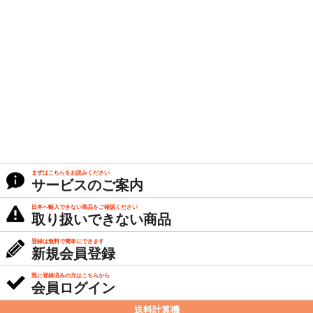
まずはこちらをお読みください
サービスのご案内
日本へ輸入できない商品をご確認ください
取り扱いできない商品
登録は無料で簡単にできます
新規会員登録
既に登録済みの方はこちらから
会員ログイン
送料計算機