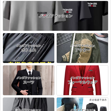
メンズファッション
メンズファッション
メンズファッション
ボトムス
アウター
メンズファッション
メンズファッション
スーツ
フォーマルウェア
メンズファッション
メンズファッション