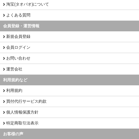
淘宝(タオバオ)について
よくある質問
会員登録・運営情報
新規会員登録
会員ログイン
お問い合わせ
運営会社
利用規約など
利用規約
買付代行サービス約款
個人情報保護方針
特定商取引法表示
お客様の声