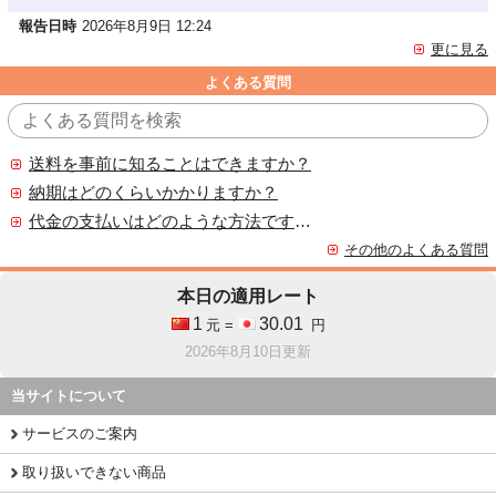
報告日時
2026年8月9日 12:24
更に見る
よくある質問
送料を事前に知ることはできますか？
納期はどのくらいかかりますか？
代金の支払いはどのような方法ですか？
その他のよくある質問
本日の適用レート
1
30.01
元 =
円
2026年8月10日更新
当サイトについて
サービスのご案内
取り扱いできない商品