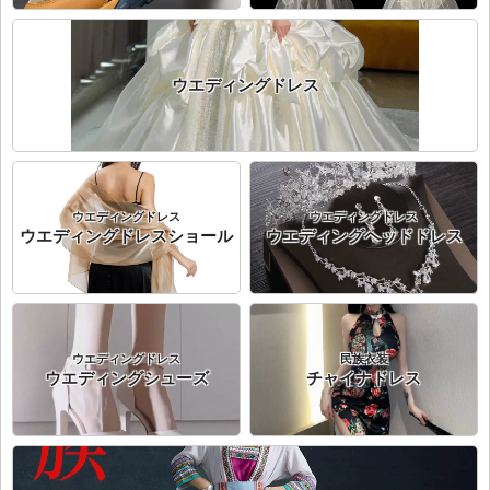
ウエディングドレス
ウエディングドレス
ウエディングドレス
ウエディングドレスショール
ウエディングヘッドドレス
ウエディングドレス
民族衣装
ウエディングシューズ
チャイナドレス