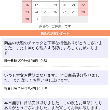
16
17
18
19
20
21
22
23
24
25
26
27
28
29
30
31
赤色の日は休業日です
最近の到着レポート
商品の状態のチェックと丁寧な梱包ありがとうございま
した。また中国から輸入する際はよろしくお願いしま
す。
報告日時
2026年8月9日 19:53
いつも大変お世話になります。 本日商品受け取りまし
た。 また宜しくお願い申し上げます。
報告日時
2026年8月9日 18:38
本日無事に商品受け取りました。この度もお世話になり
ありがとうございました。また宜しくお願い致します。